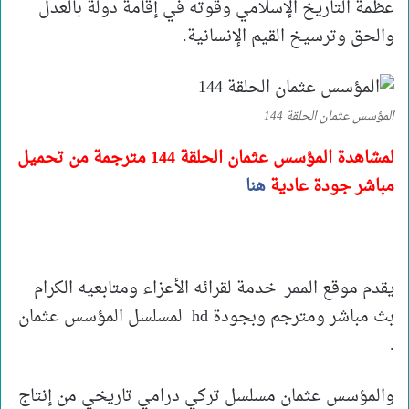
عظمة التاريخ الإسلامي وقوته في إقامة دولة بالعدل
والحق وترسيخ القيم الإنسانية.
المؤسس عثمان الحلقة 144
لمشاهدة المؤسس عثمان الحلقة 144
مترجمة من تحميل
مباشر جودة عادية
هنا
يقدم موقع الممر خدمة لقرائه الأعزاء ومتابعيه الكرام
بث مباشر ومترجم وبجودة hd لمسلسل المؤسس عثمان
.
والمؤسس عثمان مسلسل تركي درامي تاريخي من إنتاج