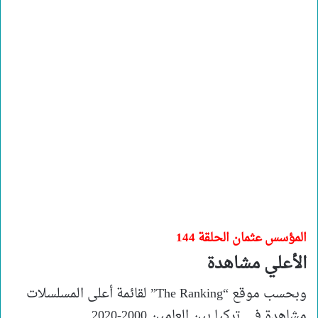
المؤسس عثمان الحلقة 144
الأعلي مشاهدة
وبحسب موقع “The Ranking” لقائمة أعلى المسلسلات
مشاهدة في تركيا بين العامين 2000-2020.