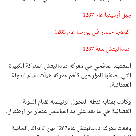
جبل أرمينيا عام 1287
كولاجا حصار في بورصا عام 1285
دومانيتش سنة 1287
استشهد صافجي في معركة دومانيتش المعركة الكبيرة
التي يصنفها المؤرخون كأهم معركة هيأت لقيام الدولة
العثمانية.
وكانت بمثابة نقطة التحول الرئيسية لقيام الدولة
العثمانية في ما بعد على يد المؤسس عثمان بن ارطغرل.
وقعت معركة دومانيتش عام1287 بين الأتراك (الخانية