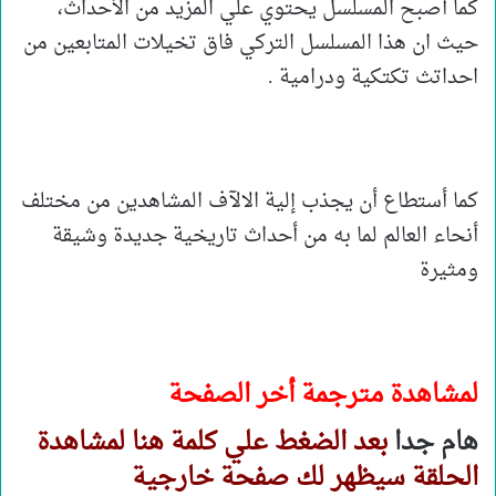
كما أصبح المسلسل يحتوي علي المزيد من الأحداث،
حيث ان هذا المسلسل التركي فاق تخيلات المتابعين من
احداتث تكتكية ودرامية .
كما أستطاع أن يجذب إلية الالآف المشاهدين من مختلف
أنحاء العالم لما به من أحداث تاريخية جديدة وشيقة
ومثيرة
لمشاهدة مترجمة أخر الصفحة
هام جدا
بعد الضغط علي كلمة هنا لمشاهدة
الحلقة سيظهر لك صفحة خارجية