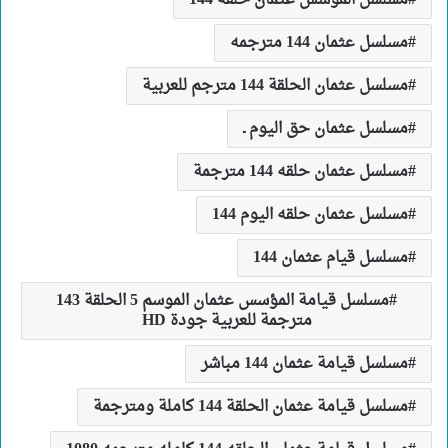
مسلسل المؤسس عثمان حلقه 144
مسلسل عثمان 144 مترجمه
مسلسل عثمان الحلقة 144 مترجم للعربية
مسلسل عثمان حق اليوم ـ
مسلسل عثمان حلقه 144 مترجمة
مسلسل عثمان حلقه اليوم 144
مسلسل قيام عثمان 144
مسلسل قيامة المؤسس عثمان الموسم 5 الحلقة 143
مترجمة للعربية جودة HD
مسلسل قيامة عثمان 144 مباشر
مسلسل قيامة عثمان الحلقة 144 كاملة ومترجمة