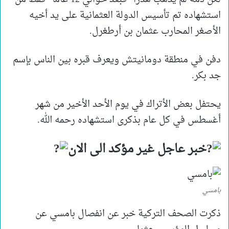
استشهاده تم تأسيس الدولة العثمانية على يد أخيه
الأصغر المحارب عثمان بن أرطغرل.
دفن في منطقة دومانيتش ويعرف قبره بين الناس بإسم
جد بكر.
يحتفل بعض الأتراك في يوم الأحد الأخير من شهر
أغسطس في كل عام بذكرى استشهاده رحمه الله.
خبر عاجل غير مؤكد الى الان
بامسي
ذكرت الصحف التركية خبر عن انفصال بامسي عن