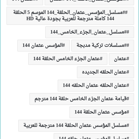
#مسلسل_المؤسس_عثمان_الحلقة_144 الموسم 5 الحلقة
144 كاملة مترجمة للعربية بجودة عالية HD
#مسلسل_عثمان_الجزء_الخامس_144
#مسلسلات تركية مدبجة
المؤسس عثمان 144
عثمان
عثمان الجزء الخامس الحلقة 144
عثمان الحلقه الجديده
عثمان الحلقه عثمان الحلقه 144
قيامة عثمان الجزء الخامس حلقة 144 مترجم
مؤسس عثمان الحلقة 144
مسلسل المؤسس عثمان الحلقة 144 مترجمة للعربية