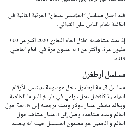
فقد احتل مسلسل “المؤسس عثمان” المرتبة الثانية في
القائمة للعام الثاني على التوالي.
إذ تمت مشاهدته خلال العام الجاري 2020 أكثر من 600
مليون مرة، وأكثر من 533 مليون مرة في العام الماضي
2019.
مسلسل أرطغرل
مسلسل قيامة أرطغرل دخل موسوعة غينتس للأرقام
القياسية كأفضل عمل درامي في تاريخ الدراما العالمية
وبعائد تخطى مليار دولار وتمت ترجمته إلى 39 لغة حول
العالم وعدد مشاهدة وصل إلى 3 مليار مشاهد حول
العالم و الجميل هو مضمون المسلسل حيث انه يجسد