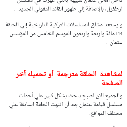
داخل أهالي عثمان شبيهة بالتي ظهرت في مسلسل
ارطفرل، بالإضافة إلي ظهور القائد المغولي الجديد .
و يستعد عشاق المسلسلات التركية التاريخية إلي الحلقة
144مائة واربعة واربعون الموسم الخامس من المؤسس
عثمان .
لمشاهدة الحلقة مترجمة أو تحميله أخر
الصفحة
والجميع الان اصبح يبحث بشكل كبير علي أحداث
مسلسل قيامة عثمان بعد أن انتهت الحلقة السابقة علي
مختلف المواقع.