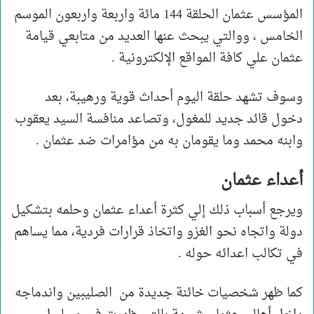
المؤسس عثمان الحلقة 144 مائة واربعة واربعون الموسم
الخامس ، ووالتي يبحث عنها العديد من متابعي قيامة
عثمان علي كافة المواقع الإلكترونية .
وسوف تشهد حلقة اليوم أحداث قوية ورهيبة، بعد
دخول قائد جديد للمغول، وتصاعد منافسة السيد يعقوب
وابنه محمد وما يقومان به من مؤامرات ضد عثمان .
أعداء عثمان
ويرجع أسباب ذلك إلي كثرة أعداء عثمان وحلمه بتشكيل
دولة واتجاه نحو الغزو واتخاذ قرارات فردية، مما يساهم
في تكالب اعدائه حوله .
كما ظهر شخصيات خائنة جديدة من الصليبين واندماجه