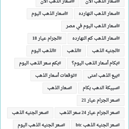
اسعار الذهب الآن
اسعار الذهب الان
اسعار الذهب النهارده
اسعار الذهب اليوم
اسعار الذهب اليوم في مصر
اسعار الذهب كم النهارده
الجرام عيار 18
الجنيه الذهب
الذهب
الذهب اليوم
بكام أسعار الذهب اليوم؟
بكم سعر الذهب اليوم
بيع الذهب امتى
توقعات أسعار الذهب
سبيكة الدهب بكام
سعار الذهب
سعر الجرام عيار 21
سعر الجرام عيار 24 سعر الذهب
سعر الجنيه الذهب
سعر الجنيه الذهب btc
سعر الجنيه الذهب اليوم