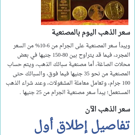
سعر الذهب اليوم بالمصنعية
ويبدأ سعر المصنعية على الجرام من 6-10% من السعر
المجرد، فيما قد يتراوح بين 80-150 جنيها في بعض
محلات الصاغة، أما مصنعية سبائك الذهب، ويتم حساب
المصنعية من نحو 35 جنيها فيما فوق، والسبائك حتى
100 جرام، وتعامل معاملة المشغولات، وعند شراء الذهب
المستعمل؛ يبدأ سعر مصنعية الجرام من 25 جنيها .
سعر الذهب الآن
تفاصيل إطلاق أول