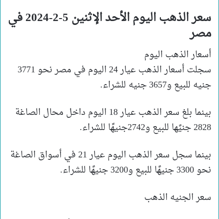
سعر الذهب اليوم الأحد الإثنين 5-2-2024 في
مصر
أسعار الذهب اليوم
سجلت أسعار الذهب عيار 24 اليوم في مصر نحو 3771
جنيه للبيع و3657 جنيه للشراء.
بينما بلغ سعر الذهب عيار 18 اليوم داخل محال الصاغة
2828 جنيًها للبيع و2742جنيهًا للشراء.
بينما سجل سعر الذهب اليوم عيار 21 في أسواق الصاغة
نحو 3300 جنيهًا للبيع و3200 جنيهًا للشراء.
سعر الجنيه الذهب