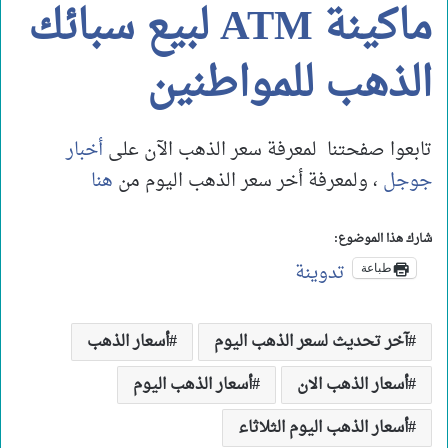
ماكينة ATM لبيع سبائك
الذهب للمواطنين
تابعوا صفحتنا لمعرفة سعر الذهب الآن على
أخبار
جوجل
، ولمعرفة أخر سعر الذهب اليوم من
هنا
شارك هذا الموضوع:
تدوينة
طباعة
آخر تحديث لسعر الذهب اليوم
أسعار الذهب
أسعار الذهب الان
أسعار الذهب اليوم
أسعار الذهب اليوم الثلاثاء