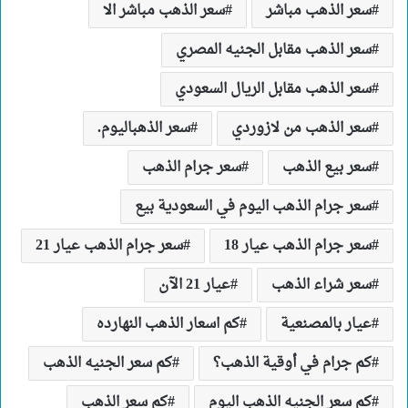
سعر الذهب مباشر
سعر الذهب مباشر الا
سعر الذهب مقابل الجنيه المصري
سعر الذهب مقابل الريال السعودي
سعر الذهب من لازوردي
سعر الذهباليوم.
سعر بيع الذهب
سعر جرام الذهب
سعر جرام الذهب اليوم في السعودية بيع
سعر جرام الذهب عيار 18
سعر جرام الذهب عيار 21
سعر شراء الذهب
عيار 21 الآن
عيار بالمصنعية
كم اسعار الذهب النهارده
كم جرام في أوقية الذهب؟
كم سعر الجنيه الذهب
كم سعر الجنيه الذهب اليوم
كم سعر الذهب