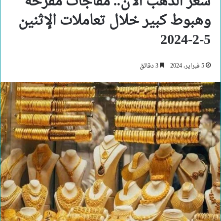
سعر الذهب الآن.. مفاجآت مفرحة
وهبوط كبير خلال تعاملات الإثنين
5-2-2024
5 فبراير، 2024
3 دقائق