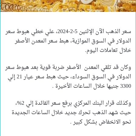
سعر الذهب الآن الإثنين 5-2-2024، علي خطي هبوط سعر
الدولار في السوق الموازية، هبط سعر المعدن الأصفر
خلال تعاملات اليوم.
وكان قد تلقي المعدن الأصفر ضربة قوية بعد هبوط سعر
الدولار في السوق السوداء، حيث هبط سعر عيار 21 إلي
3300 جنيها خلال الساعات الأخيرة .
وكذلك قرار البنك المركزي برفع سعر الفائدة إلي 2%،
حيث شهد الذهب تحرك جديد خلال الساعات الجديدة
نحو الانخفاض بشكل كبير .