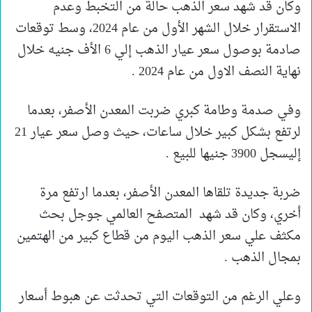
وكان قد شهد سعر الذهب حالة من التخبط وعدم
الاستقرار خلال الشهر الأول من عام 2024، وسط توقعات
صادمة بوصول سعر عيار الذهب إلي 6 الأف جنيه خلال
نهاية النصف الاول من عام 2024 .
وفي صدمة وطامة كبري ضربت المعدن الأصفر، بعدما
لرتفع بشكل كبير خلال ساعات، حيث وصل سعر عيار 21
إليسجل 3900 جنيها للبيع .
ضربة جديدة تلقاها المعدن الأصفر، بعدما ارتفع مرة
أخري، وكان قد شهد المتصفح العالمي جوجل بحث
مكثف علي سعر الذهب اليوم من قطاع كبير من الهتمين
بمجال الذهب .
وعلي الرغم من التوقعات التي تحدثت عن هبوط أسعار