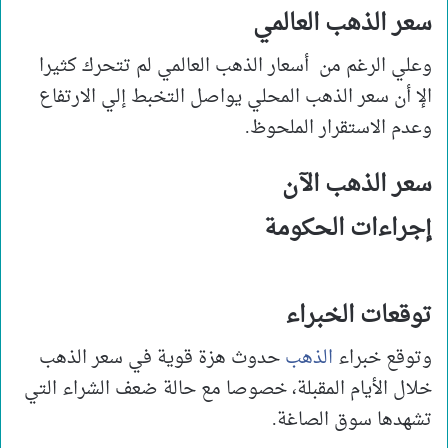
سعر الذهب العالمي
وعلي الرغم من أسعار الذهب العالمي لم تتحرك كثيرا
الإ أن سعر الذهب المحلي يواصل التخبط إلي الارتفاع
وعدم الاستقرار الملحوظ.
سعر الذهب الآن
إجراءات الحكومة
توقعات الخبراء
وتوقع خبراء
الذهب
حدوث هزة قوية في سعر الذهب
خلال الأيام المقبلة، خصوصا مع حالة ضعف الشراء التي
تشهدها سوق الصاغة.