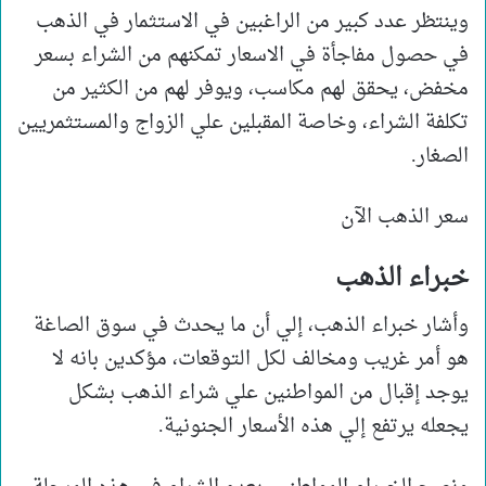
وينتظر عدد كبير من الراغبين في الاستثمار في الذهب
في حصول مفاجأة في الاسعار تمكنهم من الشراء بسعر
مخفض، يحقق لهم مكاسب، ويوفر لهم من الكثير من
تكلفة الشراء، وخاصة المقبلين علي الزواج والمستثمريين
الصغار.
سعر الذهب الآن
خبراء الذهب
وأشار خبراء الذهب، إلي أن ما يحدث في سوق الصاغة
هو أمر غريب ومخالف لكل التوقعات، مؤكدين بانه لا
يوجد إقبال من المواطنين علي شراء الذهب بشكل
يجعله يرتفع إلي هذه الأسعار الجنونية.