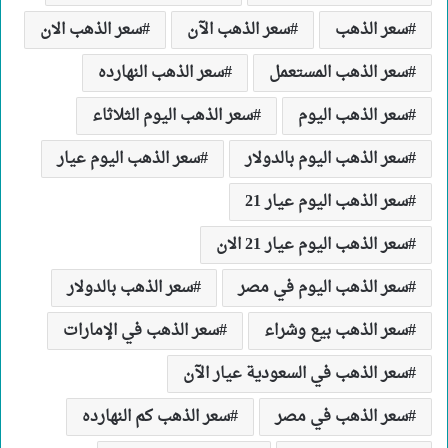
سعر الذهب
سعر الذهب الآن
سعر الذهب الان
سعر الذهب المستعمل
سعر الذهب النهارده
سعر الذهب اليوم
سعر الذهب اليوم الثلاثاء
سعر الذهب اليوم بالدولار
سعر الذهب اليوم عيار
سعر الذهب اليوم عيار 21
سعر الذهب اليوم عيار 21 الان
سعر الذهب اليوم في مصر
سعر الذهب بالدولار
سعر الذهب بيع وشراء
سعر الذهب في الإمارات
سعر الذهب في السعودية عيار الآن
سعر الذهب في مصر
سعر الذهب كم النهارده