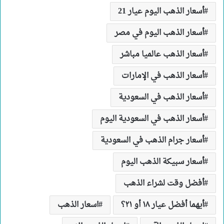
أسعار الذهب اليوم عيار 21
أسعار الذهب اليوم في مصر
أسعار الذهب عالميا مباشر
أسعار الذهب في الإمارات
أسعار الذهب في السعودية
أسعار الذهب في السعودية اليوم
أسعار جرام الذهب في السعودية
أسعار سبيكة الذهب اليوم
أفضل وقت لشراء الذهب
أيهما أفضل عيار ١٨ أو ٢١؟
اسعار الذهب