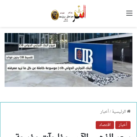
القائمة
الرئيسية
/
أخبار
أخبار
اقتصاد