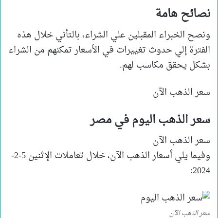
نصائح هامة
ونصح الخبراء المقبلين علي الشراء، بالتأني خلال هذه
الفترة إلي حدوث تغييرات في الأسعار تمكنهم من الشراء
بشكل يحقق مكاسب لهم.
سعر الذهب الآن
سعر الذهب اليوم في مصر
سعر الذهب الآن
وفيما يلي أسعار الذهب الآن، خلال تعاملات الإثنين 5-2-
2024:
سعر الذهب الآن