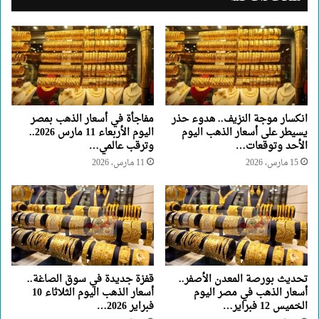
انكسار موجة النزيف.. هدوء حذر
مفاجأة في أسعار الذهب بمصر
يسيطر على أسعار الذهب اليوم
اليوم الأربعاء 11 مارس 2026..
الأحد وتوقعات…
وترقب عالمي…
15 مارس، 2026
11 مارس، 2026
تحديث بورصة المعدن الأصفر..
قفزة جديدة في سوق الصاغة..
أسعار الذهب في مصر اليوم
أسعار الذهب اليوم الثلاثاء 10
الخميس 12 فبراير…
فبراير 2026…