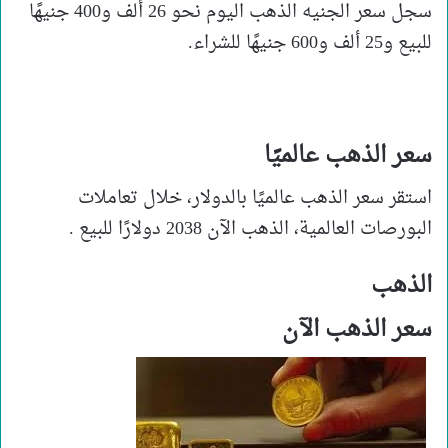
سجل سعر الجنيه الذهب اليوم نحو 26 ألف و400 جنيهًا
للبيع و25 ألف و600 جنيهًا للشراء.
سعر الذهب عالميًا
استقر سعر الذهب عالميًا بالدولار، خلال تعاملات
البورصات العالمية، الذهب الآن 2038 دولارًا للبيع .
الذهب
سعر الذهب الآن