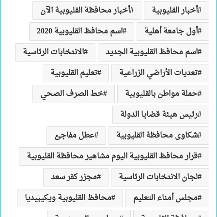
أخبار القليوبية
أخبار محافظة القليوبية الآن
أول جامعة أهلية
اسم محافظ القليوبية 2020
اسم محافظ القليوبية الجديد
الانتخابات الرئاسية
تعديات الأراضي الزراعية
تعليم القليوبية
حملة مواطن بالقليوبية
خط الصرف الصحي
رئيس هيئة قضايا الدولة
شكاوى محافظة القليوبية
عطل مفاجئ
قرار محافظ القليوبية اليوم مشاهير محافظة القليوبية
لجان الانتخابات الرئاسية
مجزر كفر سعد
مجلس أمناء التعليم
محافظ القليوبية ويكيبيديا