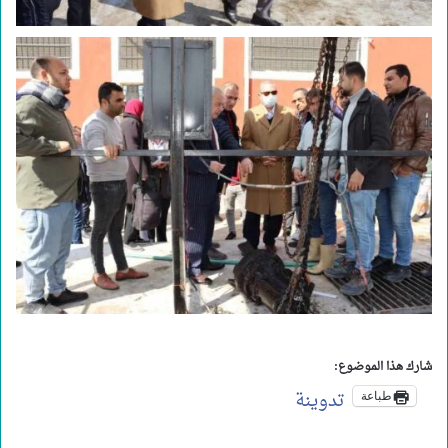
شارك هذا الموضوع:
تدوينة
طباعة