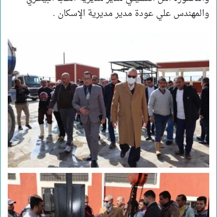
والمهندس علي عودة مدير مديرية الإسكان .