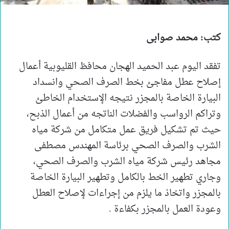
كتب: محمد صوابى
تفقد اليوم عبد الحميد الهجان محافظ القليوبية أعمال
إصلاح عطل مفاجئ بخط الصرف الصحي وانسداد
البيارة الخاصة بالمجزر نتيجه الإستخدام الخاطئ
وتراكم الرواسب والفضلات الناتجه من أعمال الذبح،
حيث تم تشكيل فريق عمل متكامل من شركة مياه
الشرب والصرف الصحي برئاسة المهندس مصطفى
مجاهد رئيس شركة مياه الشرب والصرف الصحي،
وجاري تطهير الخط بالكامل وتطهير البيارة الخاصة
بالمجزر واتخاذ ما يلزم من إجراءات لإصلاح العطل
وعودة العمل بالمجزر بكفاءة .