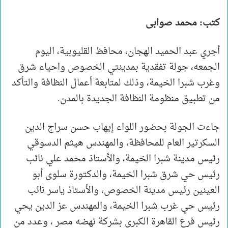
كتب: محمد صوابى
أجري عبد الحميد الهجان، محافظ القليوبية، اليوم
الجمعه، جولة تفقدية بمدينتي الخصوص واحياء شرق
وغرب شبرا الخيمة، وذلك لمتابعة أعمال النظافة والتأكد
من تطبيق منظومة النظافة الجديدة بالمدن.
جاءت الجولة بحضور اللواء إيهاب حسن سراج الدين
السكرتير العام للمحافظة، والمهندس هيثم الدسوقي
رئيس مدينة شبرا الخيمة، والأستاذ محمد علي نائب
رئيس حي شرق شبرا الخيمة، والدكتورة سلوى أبو
العينين رئيس مدينة الخصوص، والأستاذ ياسر نائب
رئيس حي غرب شبرا الخيمة، والمهندس عز الدين يحي
رئيس فرع القاهرة الكبرى بشركة نهضه مصر ، وعدد من