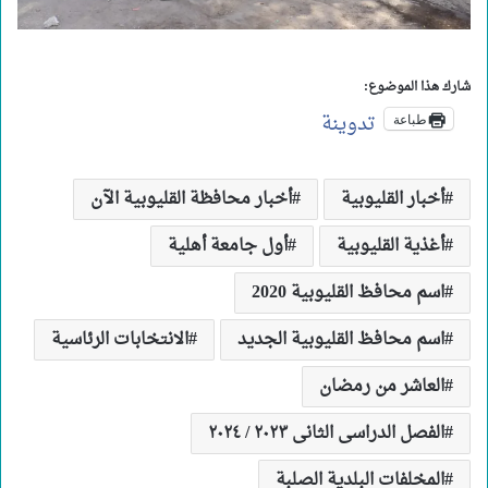
شارك هذا الموضوع:
تدوينة
طباعة
أخبار القليوبية
أخبار محافظة القليوبية الآن
أغذية القليوبية
أول جامعة أهلية
اسم محافظ القليوبية 2020
اسم محافظ القليوبية الجديد
الانتخابات الرئاسية
العاشر من رمضان
الفصل الدراسى الثانى ٢٠٢٣ / ٢٠٢٤
المخلفات البلدية الصلبة