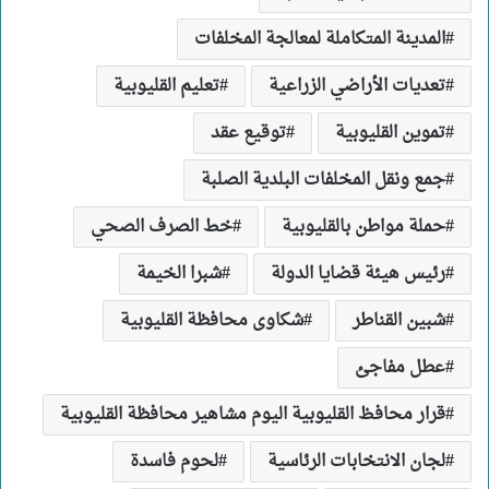
المدينة المتكاملة لمعالجة المخلفات
تعديات الأراضي الزراعية
تعليم القليوبية
تموين القليوبية
توقيع عقد
جمع ونقل المخلفات البلدية الصلبة
حملة مواطن بالقليوبية
خط الصرف الصحي
رئيس هيئة قضايا الدولة
شبرا الخيمة
شبين القناطر
شكاوى محافظة القليوبية
عطل مفاجئ
قرار محافظ القليوبية اليوم مشاهير محافظة القليوبية
لجان الانتخابات الرئاسية
لحوم فاسدة