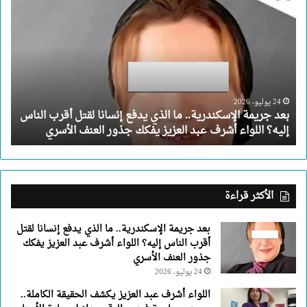
بعد
جريمة
الإسكندرية..
ما
الذي
يدفع
إنسانا
لقتل
24 يوليو، 2026
بعد جريمة الإسكندرية.. ما الذي يدفع إنسانا لقتل أقرب الناس
أقرب
إليه؟ اللواء أشرف عبد العزيز يفكك جذور العنف الأسري
الناس
إليه؟
اللواء
أشرف
عبد
الأكثر قراءة
العزيز
يفكك
بعد جريمة الإسكندرية.. ما الذي يدفع إنسانا لقتل
جذور
أقرب الناس إليه؟ اللواء أشرف عبد العزيز يفكك
العنف
جذور العنف الأسري
الأسري
24 يوليو، 2026
اللواء أشرف عبد العزيز يكشف الحقيقة الكاملة..