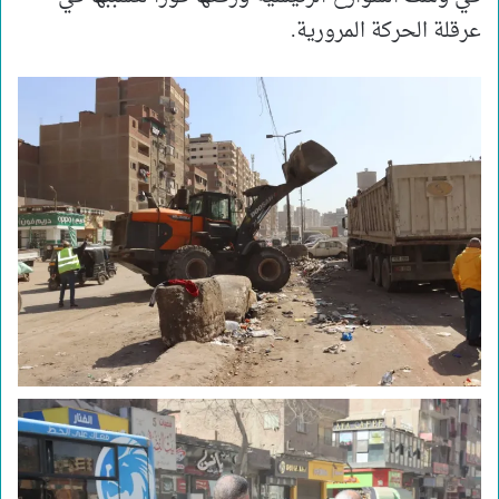
عرقلة الحركة المرورية.