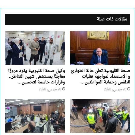
مقالات ذات صلة
صحة القليوبية تعلن حالة الطوارئ
وكيل صحة القليوبية يقود مرورًا
و الاستعداد لمواجهة تقلبات
مفاجئًا بمستشفى شبين القناطر..
الطقس وحماية المواطنين…
وقرارات حاسمة لتحسين…
26 مارس، 2026
26 مارس، 2026