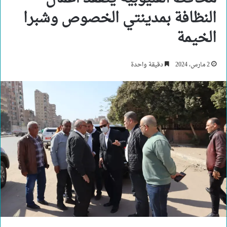
النظافة بمدينتي الخصوص وشبرا
الخيمة
2 مارس، 2024
دقيقة واحدة