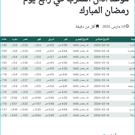
رمضان المبارك
14 مارس، 2024
أقل من دقيقة