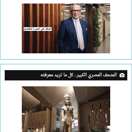
المتحف المصري الكبير.. كل ما تريد معرفته