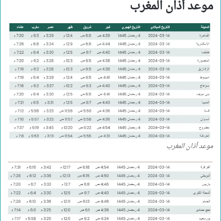
موعد أذان المغرب
موعد أذان المغرب