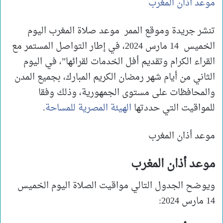
موعد أذان المغرب
تنشر جريدة وموقع الممر موعد صلاة المغرب اليوم
الخميس 14 مارس 2024، في إطار التواصل المستمر مع
القراء الكرام وتقديم أفل الخدمات لقرائها”، في اليوم
الثاني من أيام شهر رمضان الكريم المبارك، بجميع المدن
والمحافظات على مستوى الجمهورية، وذلك وفقا
للمواقيت التي حددتها
الهيئة المصرية للمساحة
.
موعد أذان المغرب
موعد أذان المغرب
ويوضح الجدول التالي مواقيت الصلاة اليوم الخميس
14 مارس 2024: