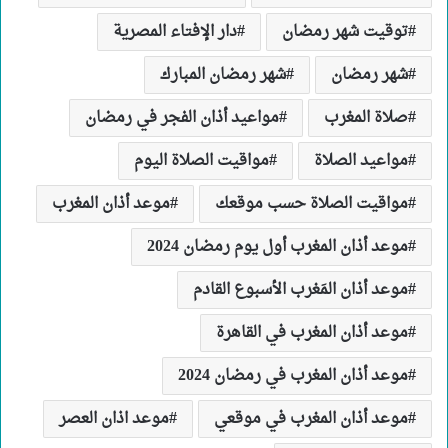
توقيت شهر رمضان
دار الإفتاء المصرية
شهر رمضان
شهر رمضان المبارك
صلاة المغرب
مواعيد أذان الفجر في رمضان
مواعيد الصلاة
مواقيت الصلاة اليوم
مواقيت الصلاة حسب موقعك
موعد أذان المغرب
موعد أذان المغرب أول يوم رمضان 2024
موعد أذان المَغرب الأسبوع القادم
موعد أذان المغرب في القاهرة
موعد أذان المغرب في رمضان 2024
موعد أذان المغرب في موقعي
موعد اذان العصر