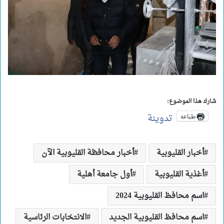
شارك هذا الموضوع:
تدوينة
طباعة
أخبار القليوبية
أخبار محافظة القليوبية الآن
أغذية القليوبية
أول جامعة أهلية
اسم محافظ القليوبية 2024
اسم محافظ القليوبية الجديد
الانتخابات الرئاسية