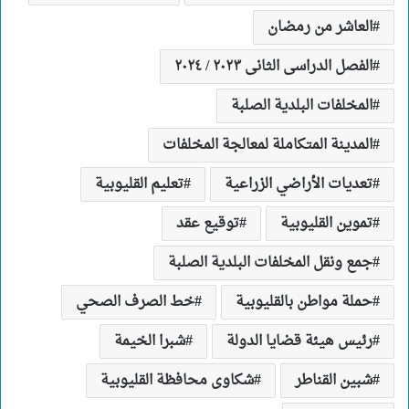
العاشر من رمضان
الفصل الدراسى الثانى ٢٠٢٣ / ٢٠٢٤
المخلفات البلدية الصلبة
المدينة المتكاملة لمعالجة المخلفات
تعديات الأراضي الزراعية
تعليم القليوبية
تموين القليوبية
توقيع عقد
جمع ونقل المخلفات البلدية الصلبة
حملة مواطن بالقليوبية
خط الصرف الصحي
رئيس هيئة قضايا الدولة
شبرا الخيمة
شبين القناطر
شكاوى محافظة القليوبية