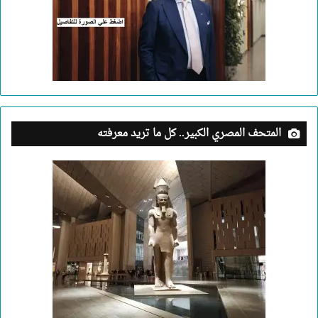
المتحف المصري الكبير.. كل ما تريد معرفته