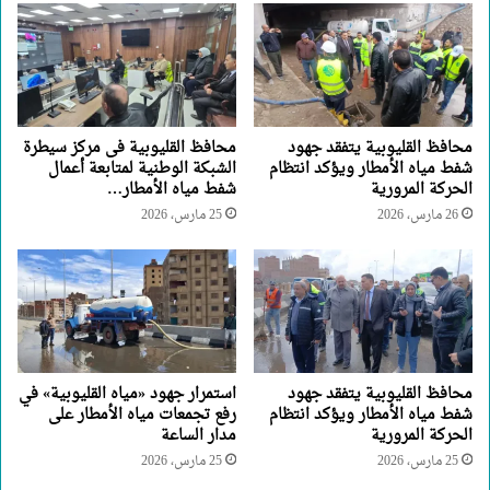
محافظ القليوبية يتفقد جهود
محافظ القليوبية فى مركز سيطرة
شفط مياه الأمطار ويؤكد انتظام
الشبكة الوطنية لمتابعة أعمال
الحركة المرورية
شفط مياه الأمطار…
26 مارس، 2026
25 مارس، 2026
محافظ القليوبية يتفقد جهود
استمرار جهود «مياه القليوبية» في
شفط مياه الأمطار ويؤكد انتظام
رفع تجمعات مياه الأمطار على
الحركة المرورية
مدار الساعة
25 مارس، 2026
25 مارس، 2026