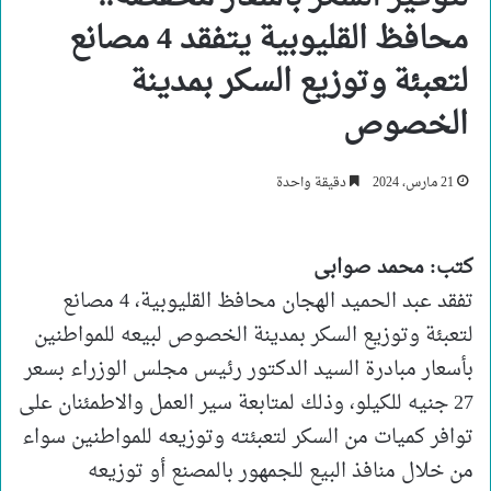
محافظ القليوبية يتفقد 4 مصانع
لتعبئة وتوزيع السكر بمدينة
الخصوص
21 مارس، 2024
دقيقة واحدة
كتب: محمد صوابى
تفقد عبد الحميد الهجان محافظ القليوبية، 4 مصانع
لتعبئة وتوزيع السكر بمدينة الخصوص لبيعه للمواطنين
بأسعار مبادرة السيد الدكتور رئيس مجلس الوزراء بسعر
27 جنيه للكيلو، وذلك لمتابعة سير العمل والاطمئنان على
توافر كميات من السكر لتعبئته وتوزيعه للمواطنين سواء
من خلال منافذ البيع للجمهور بالمصنع أو توزيعه