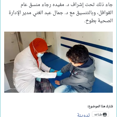
جاء ذلك تحت إشراف د. مفيده رجاء منسق عام
القوافل، وبالتنسيق مع د. جمال عبد الغني مدير الإدارة
الصحية بطوخ.
شارك هذا الموضوع:
تدوينة
طباعة