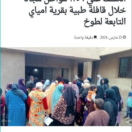
خلال قافلة طبية بقرية امياي
التابعة لطوخ
25 مارس، 2024
دقيقة واحدة