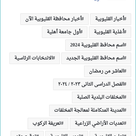
أخبار القليوبية
أخبار محافظة القليوبية الآن
أغذية القليوبية
أول جامعة أهلية
اسم محافظ القليوبية 2024
اسم محافظ القليوبية الجديد
الانتخابات الرئاسية
العاشر من رمضان
الفصل الدراسى الثانى ٢٠٢٣ / ٢٠٢٤
المخلفات البلدية الصلبة
المدينة المتكاملة لمعالجة المخلفات
تعديات الأراضي الزراعية
تعريفة الركوب