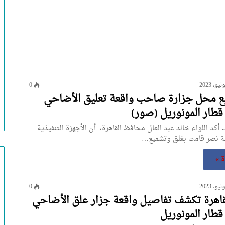
0
ع محل جزارة صاحب واقعة تعليق الأضاحي
قطار المونوريل (صور)
كد اللواء خالد عبد العال محافظ القاهرة، أن الأجهزة التنفيذية
 نصر قامت بغلق وتشميع…
ة »
0
اهرة تكشف تفاصيل واقعة جزار علق الأضاحي
قطار المونوريل