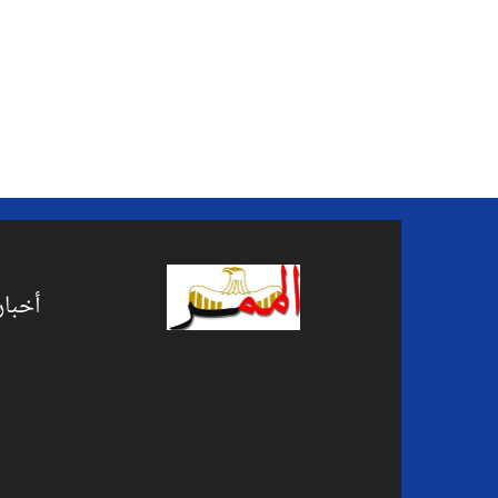
أخبار