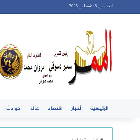
الخميس, 6 أغسطس 2026
الرئيسية
أخبار
اقتصاد
عالم
حوادث