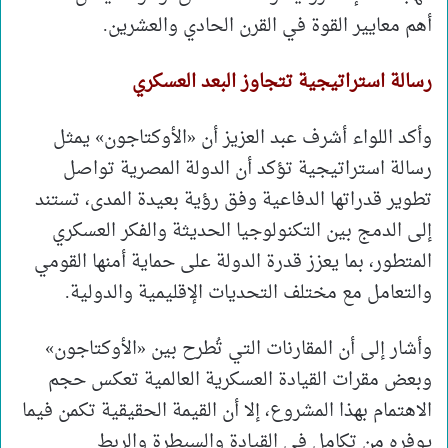
أهم معايير القوة في القرن الحادي والعشرين.
رسالة استراتيجية تتجاوز البعد العسكري
وأكد اللواء أشرف عبد العزيز أن «الأوكتاجون» يمثل
رسالة استراتيجية تؤكد أن الدولة المصرية تواصل
تطوير قدراتها الدفاعية وفق رؤية بعيدة المدى، تستند
إلى الدمج بين التكنولوجيا الحديثة والفكر العسكري
المتطور، بما يعزز قدرة الدولة على حماية أمنها القومي
والتعامل مع مختلف التحديات الإقليمية والدولية.
وأشار إلى أن المقارنات التي تُطرح بين «الأوكتاجون»
وبعض مقرات القيادة العسكرية العالمية تعكس حجم
الاهتمام بهذا المشروع، إلا أن القيمة الحقيقية تكمن فيما
يوفره من تكامل في القيادة والسيطرة والربط