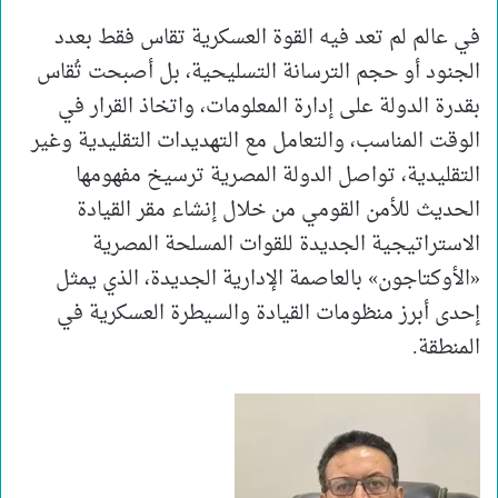
في عالم لم تعد فيه القوة العسكرية تقاس فقط بعدد
الجنود أو حجم الترسانة التسليحية، بل أصبحت تُقاس
بقدرة الدولة على إدارة المعلومات، واتخاذ القرار في
الوقت المناسب، والتعامل مع التهديدات التقليدية وغير
التقليدية، تواصل الدولة المصرية ترسيخ مفهومها
الحديث للأمن القومي من خلال إنشاء مقر القيادة
الاستراتيجية الجديدة للقوات المسلحة المصرية
«الأوكتاجون» بالعاصمة الإدارية الجديدة، الذي يمثل
إحدى أبرز منظومات القيادة والسيطرة العسكرية في
المنطقة.