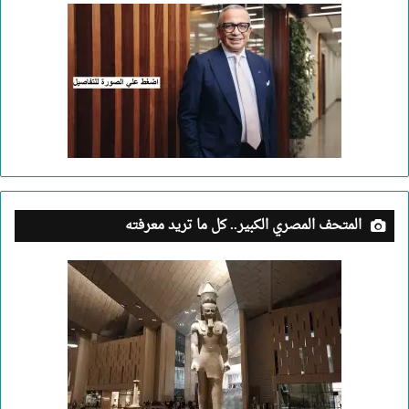
المتحف المصري الكبير.. كل ما تريد معرفته