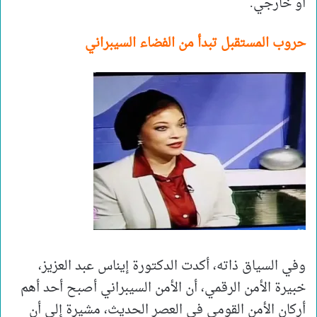
أو خارجي.
حروب المستقبل تبدأ من الفضاء السيبراني
وفي السياق ذاته، أكدت الدكتورة إيناس عبد العزيز،
خبيرة الأمن الرقمي، أن الأمن السيبراني أصبح أحد أهم
أركان الأمن القومي في العصر الحديث، مشيرة إلى أن