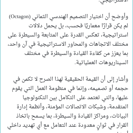
الاستراتيجي.
وأوضح أن اختيار التصميم الهندسي الثماني (Octagon)
لم يكن قرارًا معماريًا فحسب، بل يحمل دلالات
استراتيجية، تعكس القدرة على المتابعة والسيطرة على
مختلف الاتجاهات والمحاور الاستراتيجية في آن واحد،
بما يعزز من كفاءة القيادة والسيطرة في مختلف
السيناريوهات العملياتية.
وأشار إلى أن القيمة الحقيقية لهذا الصرح لا تكمن في
حجمه أو تصميمه، وإنما في منظومة العمل التي يقوم
عليها، والتي تعتمد على التكامل بين التكنولوجيا
المتقدمة، وشبكات الاتصالات المؤمنة، وأنظمة إدارة
البيانات، ومراكز القيادة والسيطرة، بما يسمح باتخاذ
القرار في ثوانٍ معدودة عند التعامل مع أي تهديد داخلي