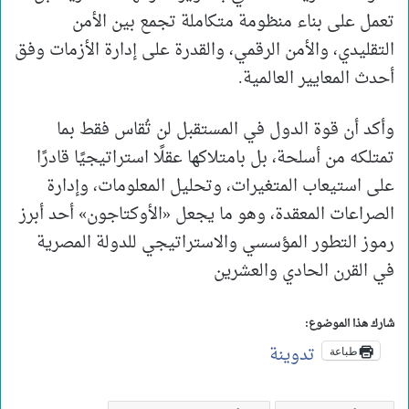
تعمل على بناء منظومة متكاملة تجمع بين الأمن
التقليدي، والأمن الرقمي، والقدرة على إدارة الأزمات وفق
أحدث المعايير العالمية.
وأكد أن قوة الدول في المستقبل لن تُقاس فقط بما
تمتلكه من أسلحة، بل بامتلاكها عقلًا استراتيجيًا قادرًا
على استيعاب المتغيرات، وتحليل المعلومات، وإدارة
الصراعات المعقدة، وهو ما يجعل «الأوكتاجون» أحد أبرز
رموز التطور المؤسسي والاستراتيجي للدولة المصرية
في القرن الحادي والعشرين
شارك هذا الموضوع:
تدوينة
طباعة