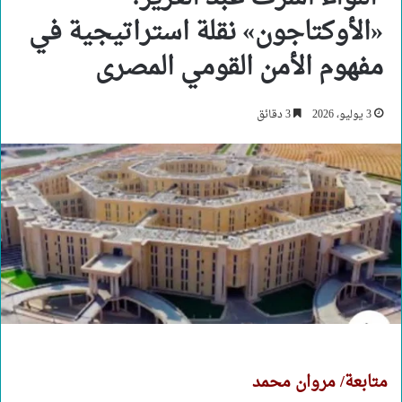
«الأوكتاجون» نقلة استراتيجية في
مفهوم الأمن القومي المصرى
3 يوليو، 2026
3 دقائق
متابعة/ مروان محمد