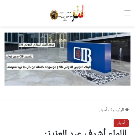
القائمة
الرئيسية
/
أخبار
أخبار
اللواء أشرف عبد العزيز: