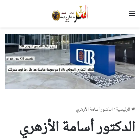
القائمة
الرئيسية
/
الدكتور أسامة الأزهري
الدكتور أسامة الأزهري