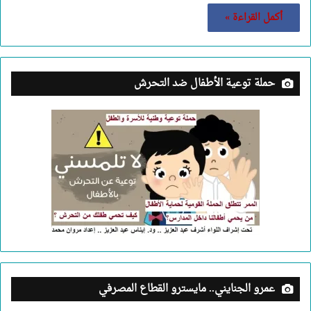
أكمل القراءة »
حملة توعية الأطفال ضد التحرش
عمرو الجنايني.. مايسترو القطاع المصرفي