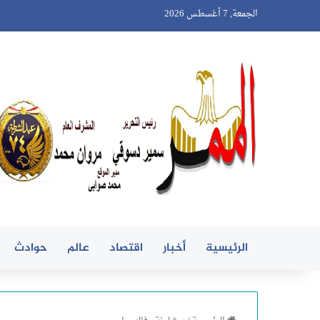
الجمعة, 7 أغسطس 2026
الرئيسية
أخبار
اقتصاد
عالم
حوادث