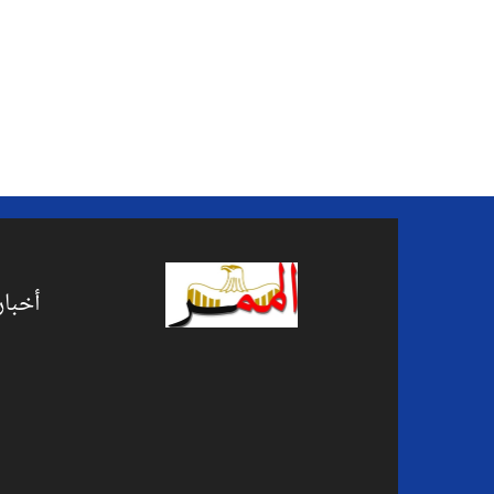
أخبار