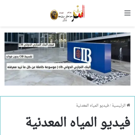
القائمة
الرئيسية
/
فيديو المياه المعدنية
فيديو المياه المعدنية