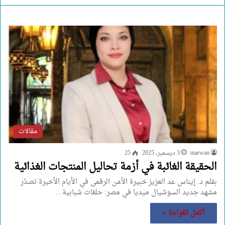
مقالات
marwan
3 ديسمبر، 2025
25
الحقيقة الغائبة في أزمة تحاليل المنتجات الغذائية
بقلم د. إيناس عد العزيز خبيرة الأمن الرقمى في الأيام الأخيرة تصدّر
مشهد جديد السوشيال ميديا في مصر: حلقات شبابية…
أكمل القراءة »