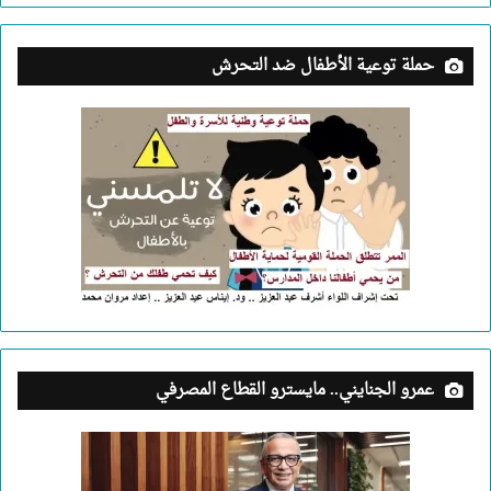
حملة توعية الأطفال ضد التحرش
عمرو الجنايني.. مايسترو القطاع المصرفي