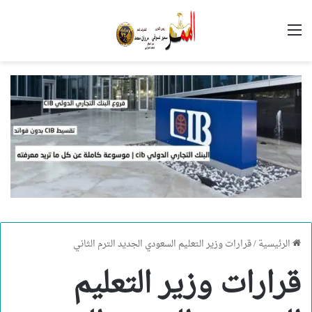
القائمة
الرئيسية
/
قرارات وزير التعليم السعودي الجديد الترم الثاني
قرارات وزير التعليم