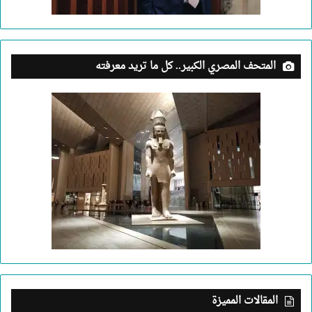
المتحف المصري الكبير.. كل ما تريد معرفته
المقالات المميزة