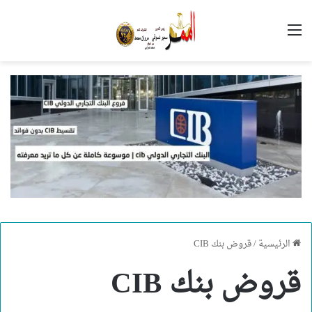
القائمة
الرئيسية
/
قروض بنك CIB
قروض بنك CIB