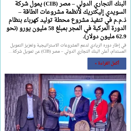
البنك التجاري الدولي – مصر (CIB) يمول شركة
السويدي إليكتريك لأنظمة مشروعات الطاقة –
ذ.م.م في تنفيذ مشروع محطة توليد كهرباء بنظام
الدورة المركبة في المجر بمبلغ 58 مليون يورو (نحو
62.9 مليون دولار).
في إطار دوره الريادي لدعم المشروعات الاستراتيجية وتعزيز التمويل
المستدام، أعلن البنك التجاري الدولي – مصر (CIB) عن تمويل شركة…
أكمل القراءة »