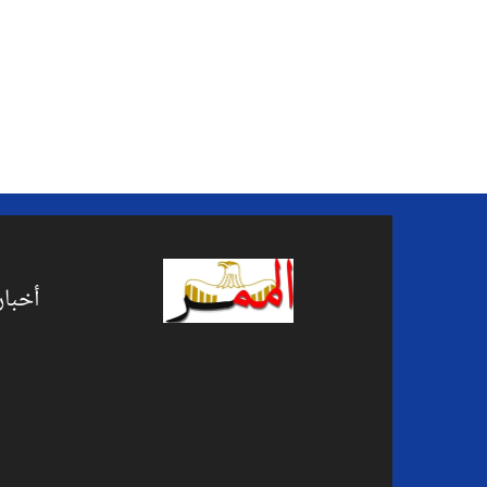
أخبار