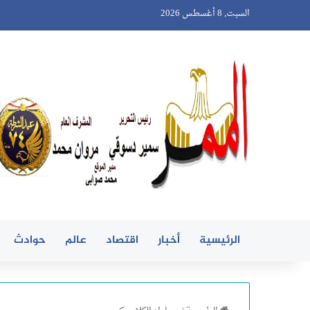
السبت, 8 أغسطس 2026
الرئيسية
أخبار
اقتصاد
عالم
حوادث