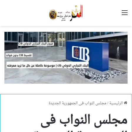
القائمة
الرئيسية
/
مجلس النواب فى الجمهورية الجديدة
مجلس النواب فى