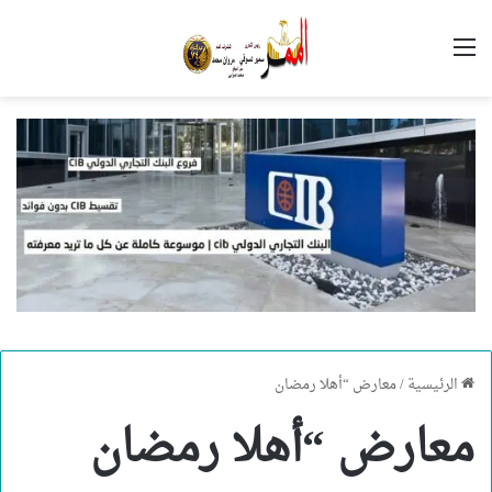
القائمة
الرئيسية
/
معارض “أهلا رمضان
معارض “أهلا رمضان