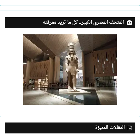
المتحف المصري الكبير.. كل ما تريد معرفته
المقالات المميزة