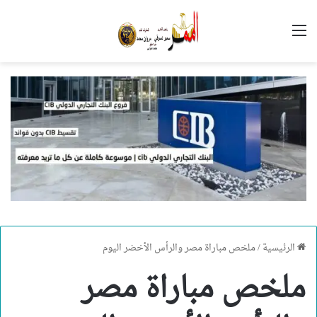
القائمة
الرئيسية
/
ملخص مباراة مصر والرأس الأخضر اليوم
ملخص مباراة مصر