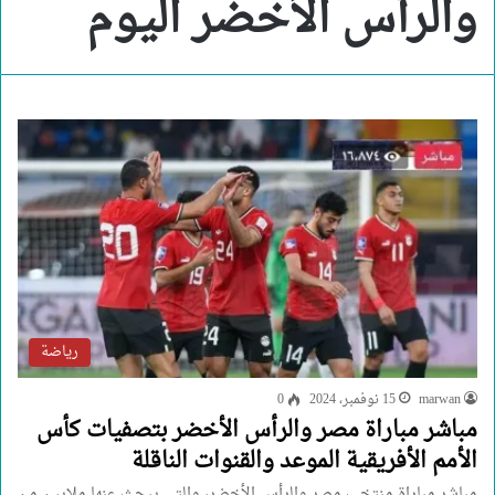
والرأس الأخضر اليوم
رياضة
marwan
15 نوفمبر، 2024
0
مباشر مباراة مصر والرأس الأخضر بتصفيات كأس
الأمم الأفريقية الموعد والقنوات الناقلة
مباشر مباراة منتخب مصر والرأس الأخضر، والتي يبحث عنها ملايين من