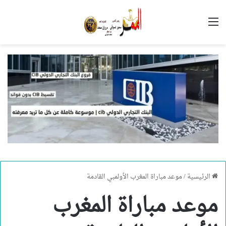
القائمة
الرئيسية
/
موعد مباراة المغرب الأولمبي القادمة
موعد مباراة المغرب