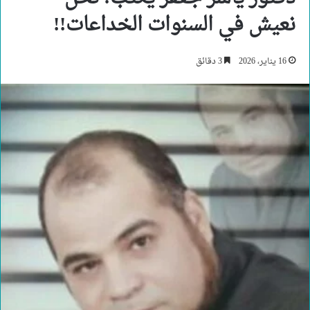
نعيش في السنوات الخداعات!!
16 يناير، 2026
3 دقائق