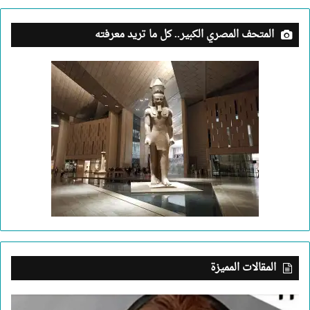
المتحف المصري الكبير.. كل ما تريد معرفته
المقالات المميزة
بعد