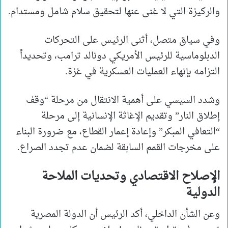
والركيزة التي لا غنى عنها لتحقيق سلام شامل ومستدام.
وفي سياق متصل، أثنى الرئيس على التحركات
الدبلوماسية للرئيس الأمريكي دونالد ترامب، وتحديداً
التزامه بإنهاء العمليات العسكرية في غزة.
وشدد السيسي على أهمية الانتقال من مرحلة “وقف
إطلاق النار” وتقديم الإغاثة الإنسانية إلى مرحلة
“التعافي المبكر” وإعادة إعمار القطاع، مع ضرورة البناء
على مخرجات القمم السابقة لضمان عدم تجدد الصراع.
الإصلاح الاقتصادي وتحديات الملاحة
الدولية
وعن الشأن الداخلي، أكد الرئيس أن الدولة المصرية