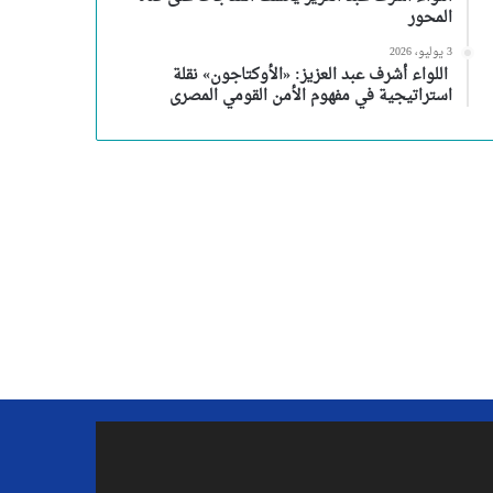
المحور
3 يوليو، 2026
اللواء أشرف عبد العزيز: «الأوكتاجون» نقلة
استراتيجية في مفهوم الأمن القومي المصرى