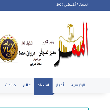
الجمعة, 7 أغسطس 2026
الرئيسية
أخبار
اقتصاد
عالم
حوادث