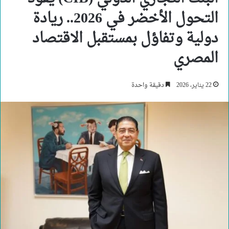
التحول الأخضر في 2026.. ريادة
دولية وتفاؤل بمستقبل الاقتصاد
المصري
22 يناير، 2026
دقيقة واحدة