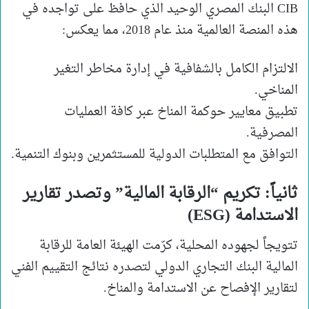
CIB البنك المصري الوحيد الذي حافظ على تواجده في
هذه المنصة العالمية منذ عام 2018، مما يعكس:
الالتزام الكامل بالشفافية في إدارة مخاطر التغير
المناخي.
تطبيق معايير حوكمة المناخ عبر كافة العمليات
المصرفية.
التوافق مع المتطلبات الدولية للمستثمرين وبنوك التنمية.
ثانياً: تكريم “الرقابة المالية” وتصدر تقارير
الاستدامة (ESG)
تتويجاً لجهوده المحلية، كرّمت الهيئة العامة للرقابة
المالية البنك التجاري الدولي لتصدره نتائج التقييم الفني
لتقارير الإفصاح عن الاستدامة والمناخ.