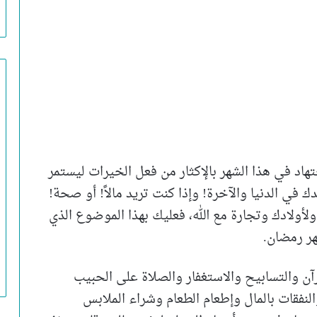
هاد في هذا الشهر بالإكثار من فعل الخيرات ليستمر
 في الدنيا والآخرة! وإذا كنت تريد مالاً! أو صحة!
ولأولادك وتجارة مع الله، فعليك بهذا الموضوع الذي
ر رمضان.
رآن والتسابيح والاستغفار والصلاة على الحبيب
نفقات بالمال وإطعام الطعام وشراء الملابس