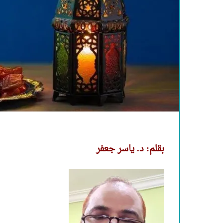
بقلم: د. ياسر جعفر