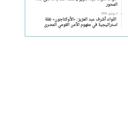
المحور
3 يوليو، 2026
اللواء أشرف عبد العزيز: «الأوكتاجون» نقلة
استراتيجية في مفهوم الأمن القومي المصرى