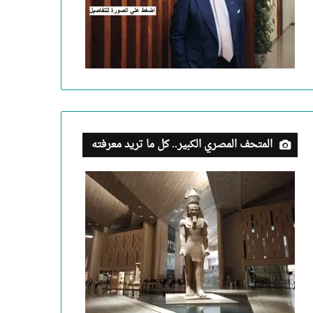
المتحف المصري الكبير.. كل ما تريد معرفته