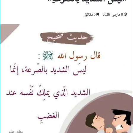
9 مارس، 2026
5 دقائق