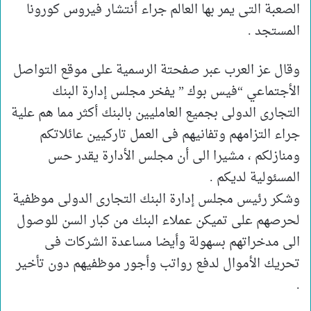
الصعبة التى يمر بها العالم جراء أنتشار فيروس كورونا
المستجد .
وقال عز العرب عبر صفحتة الرسمية على موقع التواصل
الأجتماعي “فيس بوك ” يفخر مجلس إدارة البنك
التجارى الدولى بجميع العامليين بالبنك أكثر مما هم علية
جراء التزامهم وتفانيهم فى العمل تاركيين عائلاتكم
ومنازلكم ، مشيرا الى أن مجلس الأدارة يقدر حس
المسئولية لديكم .
وشكر رئيس مجلس إدارة البنك التجارى الدولى موظفية
لحرصهم على تميكن عملاء البنك من كبار السن للوصول
الى مدخراتهم بسهولة وأيضا مساعدة الشركات فى
تحريك الأموال لدفع رواتب وأجور موظفيهم دون تأخير
.