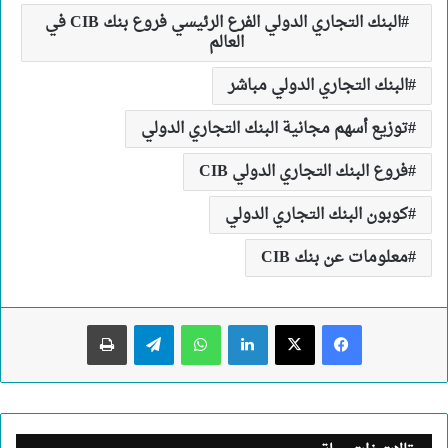
البنك التجاري الدولي الفرع الرئيسي فروع بنك CIB في
العالم
البنك التجاري الدولي مباشر
توزيع أسهم مجانية البنك التجاري الدولي
فروع البنك التجاري الدولي CIB
كوبون البنك التجاري الدولي
معلومات عن بنك CIB
لينكدإن
واتساب
تيلقرام
طباعة