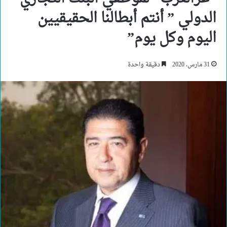
الدولي ” أنتم أبطالنا الحقيقيين
اليوم وكل يوم”
31 مارس، 2020
دقيقة واحدة