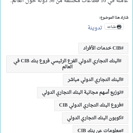
عاملة في 10 قطاعات مختلفة من 36 دولة حول العالم.
شارك هذا الموضوع:
تدوينة
طباعة
CIB خدمات الأفراد
البنك التجاري الدولي الفرع الرئيسي فروع بنك CIB في
العالم
البنك التجاري الدولي مباشر
توزيع أسهم مجانية البنك التجاري الدولي
فروع البنك التجاري الدولي CIB
كوبون البنك التجاري الدولي
معلومات عن بنك CIB