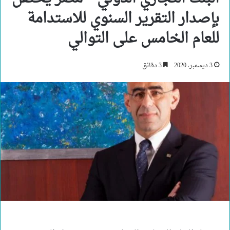
بإصدار التقرير السنوي للاستدامة
للعام الخامس على التوالي
3 ديسمبر، 2020
3 دقائق