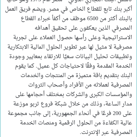
أكبر بنك تابع للقطاع الخاص في مصر. ويضم فريق العمل
بالبنك أكثر من 6500 موظف من أكفأ خبراء القطاع
المصرفي الذين يعكفون على تحقيق أهدافه
الاستراتيجية وعلى رأسها حصول العملاء على تجربة
مصرفية لا مثيل لها عبر تطوير الحلول المالية الابتكارية
وتطبيقات تحليل البيانات سعيًا للارتقاء بمعايير وجودة
الخدمة المقدمة وفقًا لاحتياجات كل عميل. كما يقوم
البنك بتقديم باقة متميزة من المنتجات والخدمات
المصرفية لعملائه من الأفراد وأصحاب الثروات
والمؤسسات الكبرى والشركات بمختلف أحجامها على
مدار الساعة، وذلك من خلال شبكة فروع تربو موزعة
على 200 فرعًا في أنحاء الجمهورية، إلى جانب مجموعة
عالية الكفاءة من الحلول الرقمية ومنصات الخدمة
المصرفية عبر الإنترنت.