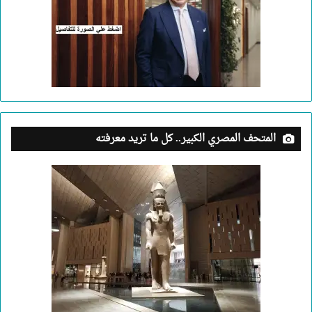
المتحف المصري الكبير.. كل ما تريد معرفته