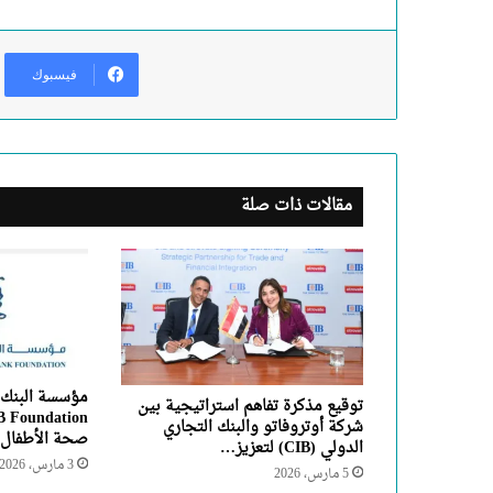
فيسبوك
مقالات ذات صلة
مؤسسة البنك 
توقيع مذكرة تفاهم استراتيجية بين
شركة أوتروفاتو والبنك التجاري
صحة الأطفال 
الدولي (CIB) لتعزيز…
3 مارس، 2026
5 مارس، 2026