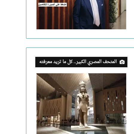
المتحف المصري الكبير.. كل ما تريد معرفته