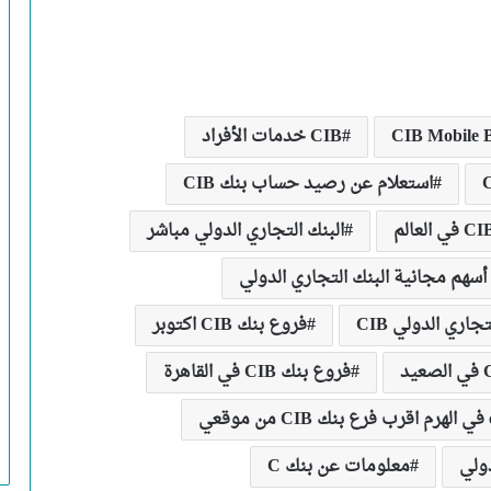
CIB Mobile 
CIB خدمات الأفراد
استعلام عن رصيد حساب بنك CIB
البنك التجاري الدولي مباشر
أسهم مجانية البنك التجاري الدولي
جاري الدولي CIB
فروع بنك CIB اكتوبر
فروع بنك CIB في القاهرة
دولي
معلومات عن بنك C