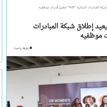
النسائية “WIN” لتعزيز قدرات موظفيه
يعيد إطلاق شبكة المبادرات
دقيقة واحدة