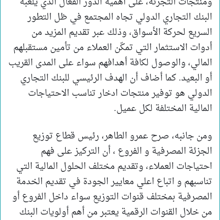
ومنتجات التجزئة، على أهمية الدور الفعال الذي يلعبه
البنك التجاري الدولي تجاه المجتمع في ظل التطور
السريع لحركة الأسواق، وذلك عبر تقديم المزيد من
أدوات الاستثمار التي تمكّن العملاء من تأمين مستقبلهم
المالي، والوصول لكافة أهدافهم سواء على المدى القريب
أو البعيد. كما أضاف أن الهدف الرئيسي للبنك التجاري
الدولي هو توفير منتجات ادخار تناسب الاحتياجات
المالية المختلفة لكل عميل.
ومن جانبه، صرح عمرو الطاهر، رئيس قطاع توزيع
الجزئة المصرفية و الفروع ، أن التركيز على فهم
احتياجات العملاء، وتقديم مختلف الحلول المالية التي
تناسبهم و اتباع اعلي معايير الجودة في تقديم الخدمة
المصرفية بمختلف قنوات التوزيع سواء داخل الفروع أو
من خلال القنوات الرقمية يعتبر من أهم أولويات البنك