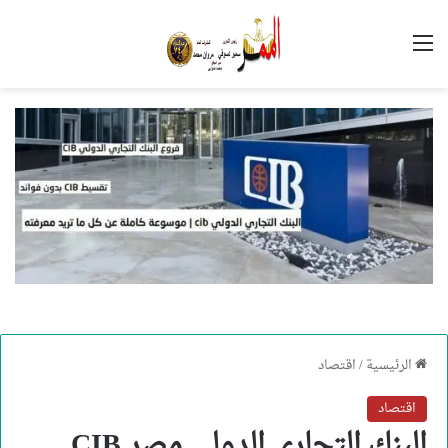
القائمة
الرئيسية
/
اقتصاد
اقتصاد
البنك التجاري الدولي مصر CIB