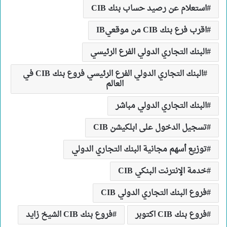
استعلام عن رصيد حساب بنك CIB
اقرب فرع بنك CIB من موقعيIB
البنك التجاري الدولي الفرع الرئيسي
البنك التجاري الدولي الفرع الرئيسي فروع بنك CIB في
العالم
البنك التجاري الدولي مباشر
تسجيل الدخول على ابلكيشن CIB
توزيع أسهم مجانية البنك التجاري الدولي
خدمة الإنترنت البنكي CIB
فروع البنك التجاري الدولي CIB
فروع بنك CIB اكتوبر
فروع بنك CIB الشيخ زايد