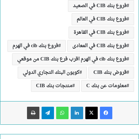
فروع بنك CIB في الصعيد
فروع بنك CIB في العالم
فروع بنك CIB في القاهرة
فروع بنك CIB في المعادى
فروع بنك cib في الهرم
فروع بنك cib في الهرم اقرب فرع بنك CIB من موقعي
قروض بنك CIB
كوبون البنك التجاري الدولي
معلومات عن بنك C
منتجات بنك CIB
لينكدإن
واتساب
تيلقرام
طباعة