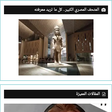
المتحف المصري الكبير.. كل ما تريد معرفته
المقالات المميزة
بعد
جريمة