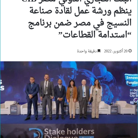
ينظم ورشة عمل لقادة صناعة
النسيج في مصر ضمن برنامج
“استدامة القطاعات”
20 أكتوبر، 2022
دقيقة واحدة