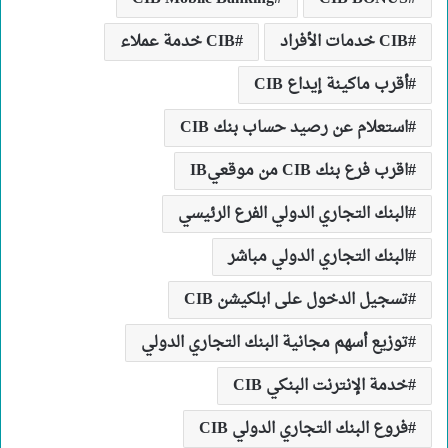
CIB خدمات الأفراد
CIB خدمة عملاء
أقرب ماكينة إيداع CIB
استعلام عن رصيد حساب بنك CIB
اقرب فرع بنك CIB من موقعيIB
البنك التجاري الدولي الفرع الرئيسي
البنك التجاري الدولي مباشر
تسجيل الدخول على ابلكيشن CIB
توزيع أسهم مجانية البنك التجاري الدولي
خدمة الإنترنت البنكي CIB
فروع البنك التجاري الدولي CIB