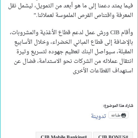
فيما يمتد دعمنا إلى ما هو أبعد من التمويل، ليشمل نقل
المعرفة واقتناص الفرص الملموسة لعملائنا.”
وأقام CIB ورش عمل لدعم قطاع الأغذية والمشروبات،
بالإضافة إلى قطاع المباني الخضراء، وخلال الأسابيع
المقبلة، سيواصل البنك تعظيم جهوده لتسريع وتيرة
انتقال عملائه من الشركات نحو الاستدامة، فضال عن
استهداف القطاعات الأخرى
شارك هذا الموضوع:
تدوينة
طباعة
CIB Mobile Banking
CIB BONUS