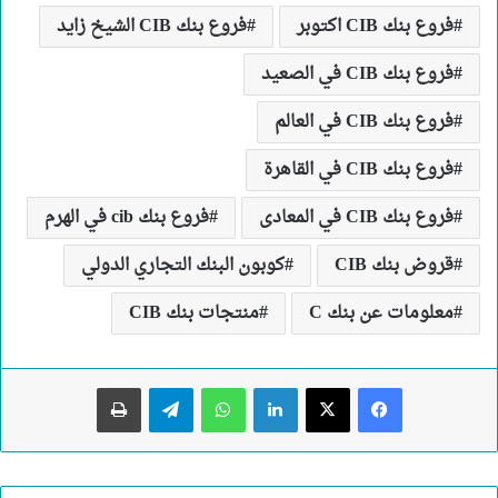
فروع بنك CIB اكتوبر
فروع بنك CIB الشيخ زايد
فروع بنك CIB في الصعيد
فروع بنك CIB في العالم
فروع بنك CIB في القاهرة
فروع بنك CIB في المعادى
فروع بنك cib في الهرم
قروض بنك CIB
كوبون البنك التجاري الدولي
معلومات عن بنك C
منتجات بنك CIB
لينكدإن
واتساب
تيلقرام
طباعة