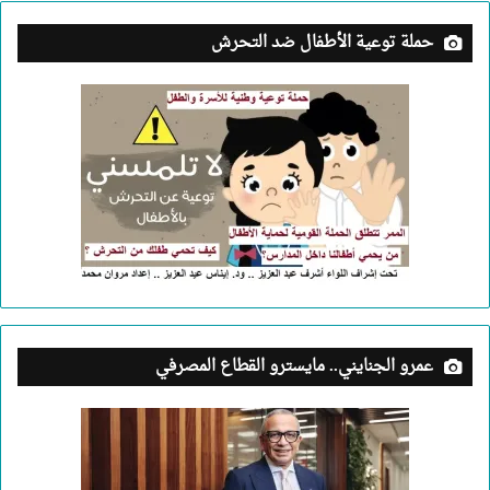
حملة توعية الأطفال ضد التحرش
عمرو الجنايني.. مايسترو القطاع المصرفي