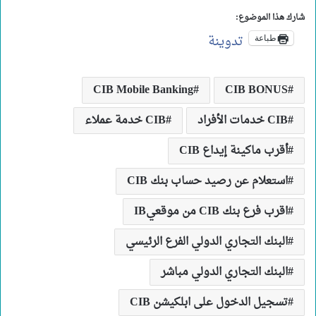
شارك هذا الموضوع:
تدوينة
طباعة
CIB Mobile Banking
CIB BONUS
CIB خدمات الأفراد
CIB خدمة عملاء
أقرب ماكينة إيداع CIB
استعلام عن رصيد حساب بنك CIB
اقرب فرع بنك CIB من موقعيIB
البنك التجاري الدولي الفرع الرئيسي
البنك التجاري الدولي مباشر
تسجيل الدخول على ابلكيشن CIB