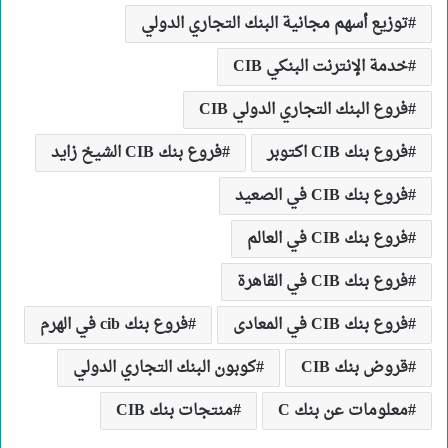
توزيع أسهم مجانية البنك التجاري الدولي
خدمة الإنترنت البنكي CIB
فروع البنك التجاري الدولي CIB
فروع بنك CIB اكتوبر
فروع بنك CIB الشيخ زايد
فروع بنك CIB في الصعيد
فروع بنك CIB في العالم
فروع بنك CIB في القاهرة
فروع بنك CIB في المعادى
فروع بنك cib في الهرم
قروض بنك CIB
كوبون البنك التجاري الدولي
معلومات عن بنك C
منتجات بنك CIB