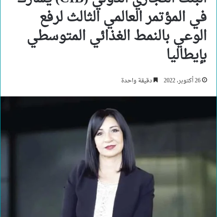
في المؤتمر العالمي الثالث لرفع
الوعي بالنمط الغذائي المتوسطي
بإيطاليا
26 أكتوبر، 2022
دقيقة واحدة