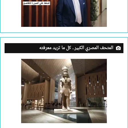
المتحف المصري الكبير.. كل ما تريد معرفته