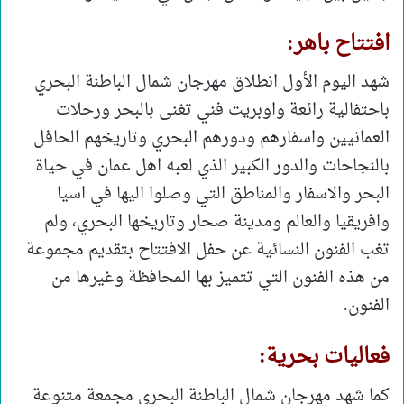
افتتاح باهر:
شهد اليوم الأول انطلاق مهرجان شمال الباطنة البحري
باحتفالية رائعة واوبريت فني تغنى بالبحر ورحلات
العمانيين واسفارهم ودورهم البحري وتاريخهم الحافل
بالنجاحات والدور الكبير الذي لعبه اهل عمان في حياة
البحر والاسفار والمناطق التي وصلوا اليها في اسيا
وافريقيا والعالم ومدينة صحار وتاريخها البحري، ولم
تغب الفنون النسائية عن حفل الافتتاح بتقديم مجموعة
من هذه الفنون التي تتميز بها المحافظة وغيرها من
الفنون.
فعاليات بحرية:
كما شهد مهرجان شمال الباطنة البحري مجمعة متنوعة