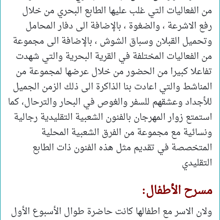
من الفعاليات التي غلب عليها الطابع البحري من خلال
رفع الاشرعة ، والضغوة ، بالإضافة الى دفار المحامل
وتحميل القبلان وسباق الشوش ، بالإضافة الى مجموعة
من الفعاليات المختلفة في القرية البحرية والتي شهدت
تفاعلا كبيرا من الحضور من خلال عرضها لمجموعة من
المناشط والتي اعادت بنا الذاكرة الى ذلك الزمن الجميل
للأجداد وعشقهم للسفر والغوص في البحار والترحال، كما
استمتع زوار المهرجان بالفنون الشعبية التقليدية رجالية
ونسائية مع مجموعة من الفرق الشعبية المحلية
المتخصصة في تقديم مثل هذه الفنون ذات الطابع
التقليدي
مسرح الأطفال:
ولان الاسر مع اطفالها كانت حاضرة طوال الأسبوع الأول