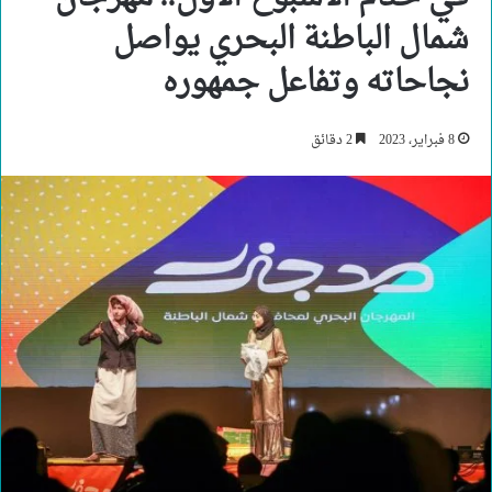
شمال الباطنة البحري يواصل
نجاحاته وتفاعل جمهوره
8 فبراير، 2023
2 دقائق