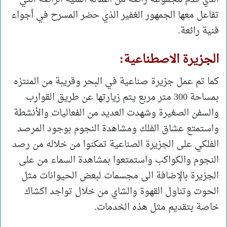
تفاعل معها الجمهور الغفير الذي حضر المسرح في أجواء
فنية رائعة.
الجزيرة الاصطناعية:
كما تم عمل جزيرة صناعية في البحر وقريبة من المنتزه
بمساحة 300 متر مربع يتم زيارتها عن طريق القوارب
والسفن الصغيرة وشهدت العديد من الفعاليات والأنشطة
واستمتع عشاق الفلك ومشاهدة النجوم بوجود المرصد
الفلكي على الجزيرة الصناعية تمكنوا من خلاله من رصد
النجوم والكواكب واستمتعوا بمشاهدة السماء من على
الجزيرة بالإضافة الى مجسمات لبعض الحيوانات مثل
الحوت وتناول القهوة والشاي من خلال تواجد اكشاك
خاصة بتقديم مثل هذه الخدمات.