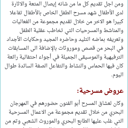
ومن اجل تقديم كل ما من شانه إيصال المتعة والاثارة
لدى الأطفال شهد مسرح الطفل الخاص بالأطفال تفاعلا
كبيرا هو الاخر من خلال تقديم مجموعة من الفعاليات
والمناشط والمسرحيات التي تخاطب عقلية الطفل
وتعريفه بماضه التليد وحاضره المجيد وحكايات الأجداد
في البحر من قصص وموروثات بالإضافة الى المسابقات
الترفيهية والموسيقى الجميلة في أجواء احتفالية رائعة
كان فيها الحماس والنشاط والتفاعل الصفة السائدة طوال
اليوم.
عروض مسرحية:
وكان لعشاق المسرح أبو الفنون حضورهم في المهرجان
البحري من خلال تقديم مجموعة من الاعمال المسرحية
التي غلب عليها الطابع البحري والموروث الشعبي وتم من