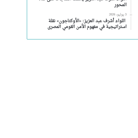
المحور
3 يوليو، 2026
اللواء أشرف عبد العزيز: «الأوكتاجون» نقلة
استراتيجية في مفهوم الأمن القومي المصرى