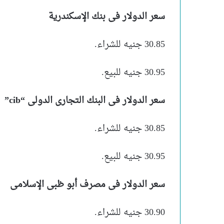
سعر الدولار فى بنك الإسكندرية
30.85 جنيه للشراء.
30.95 جنيه للبيع.
سعر الدولار فى البنك التجارى الدولى “cib”
30.85 جنيه للشراء.
30.95 جنيه للبيع.
سعر الدولار فى مصرف أبو ظبى الإسلامى
30.90 جنيه للشراء.