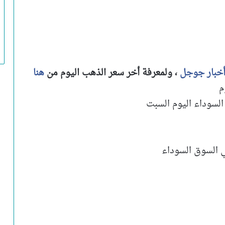
خبار جوجل
، ولمعرفة أخر سعر الذهب اليوم من
هنا
م
السوداء اليوم السبت
ي السوق السوداء