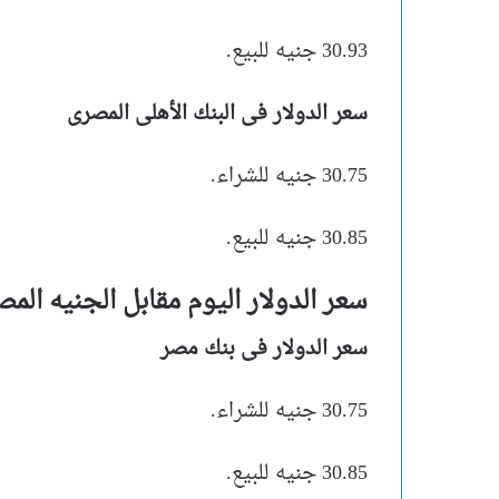
30.93 جنيه للبيع.
سعر الدولار فى البنك الأهلى المصرى
30.75 جنيه للشراء.
30.85 جنيه للبيع.
سعر الدولار اليوم مقابل الجنيه الم
سعر الدولار فى بنك مصر
30.75 جنيه للشراء.
30.85 جنيه للبيع.