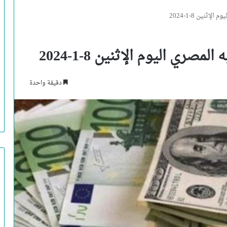
ثنين 8-1-2024
صري اليوم الإثنين 8-1-2024
دقيقة واحدة