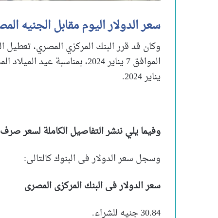
سعر الدولار اليوم مقابل الجنيه الم
وكان قد قرر البنك المركزي المصري، تعطيل ال
يناير 2024.
وفيما يلي ننشر التفاصيل الكاملة لسعر صرف ال
وسجل سعر الدولار فى البنوك كالتالى:
سعر الدولار فى البنك المركزى المصرى
30.84 جنيه للشراء.