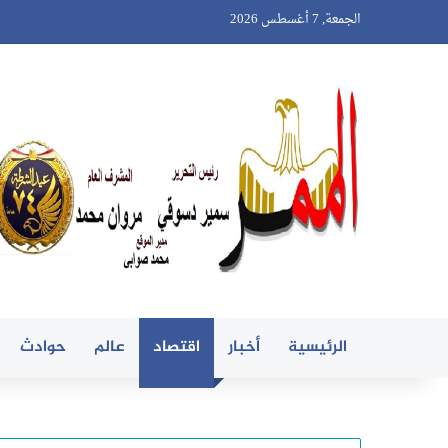
الجمعة, 7 أغسطس 2026
الرئيسية
أخبار
اقتصاد
عالم
حوادث