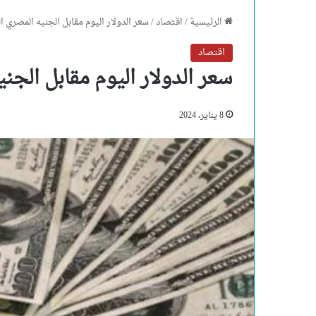
الرئيسية
/
اقتصاد
/
سعر الدولار اليوم مقابل الجنيه المصري اليوم الإ
اقتصاد
سعر الدولار اليوم مقابل الجنيه الم
8 يناير، 2024