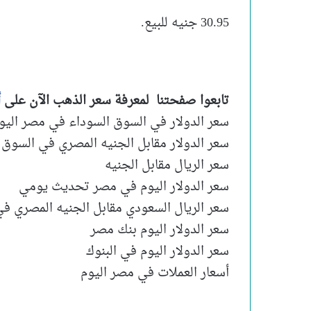
30.95 جنيه للبيع.
تابعوا صفحتنا لمعرفة سعر الذهب الآن على
أ
سعر الدولار في السوق السوداء في مصر اليو
سعر الدولار مقابل الجنيه المصري في السوق 
سعر الريال مقابل الجنيه
سعر الدولار اليوم في مصر تحديث يومي
سعر الريال السعودي مقابل الجنيه المصري ف
سعر الدولار اليوم بنك مصر
سعر الدولار اليوم في البنوك
أسعار العملات في مصر اليوم