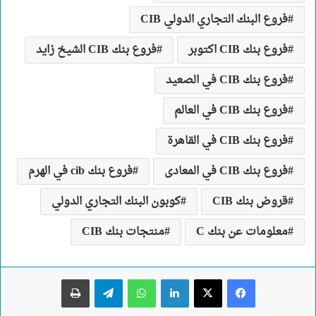
فروع البنك التجاري الدولي CIB
فروع بنك CIB اكتوبر
فروع بنك CIB الشيخ زايد
فروع بنك CIB في الصعيد
فروع بنك CIB في العالم
فروع بنك CIB في القاهرة
فروع بنك CIB في المعادى
فروع بنك cib في الهرم
قروض بنك CIB
كوبون البنك التجاري الدولي
معلومات عن بنك C
منتجات بنك CIB
لينكدإن
واتساب
تيلقرام
طباعة