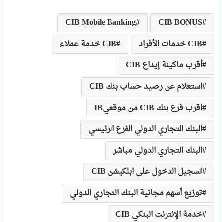
CIB Mobile Banking
CIB BONUS
CIB خدمات الأفراد
CIB خدمة عملاء
أقرب ماكينة إيداع CIB
استعلام عن رصيد حساب بنك CIB
اقرب فرع بنك CIB من موقعيIB
البنك التجاري الدولي الفرع الرئيسي
البنك التجاري الدولي مباشر
تسجيل الدخول على ابلكيشن CIB
توزيع أسهم مجانية البنك التجاري الدولي
خدمة الإنترنت البنكي CIB