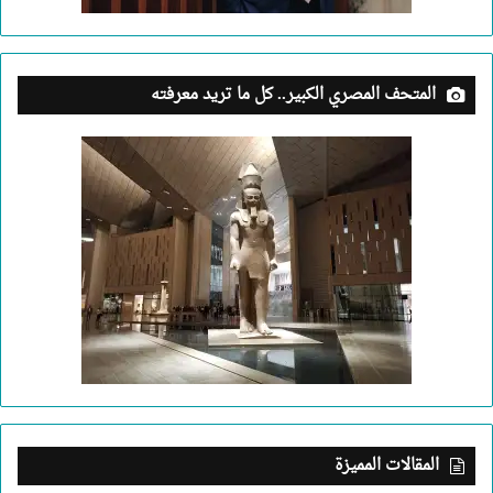
المتحف المصري الكبير.. كل ما تريد معرفته
المقالات المميزة