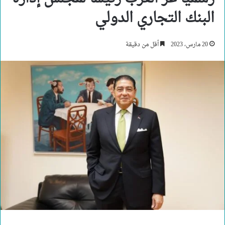
البنك التجاري الدولي
20 مارس، 2023
أقل من دقيقة