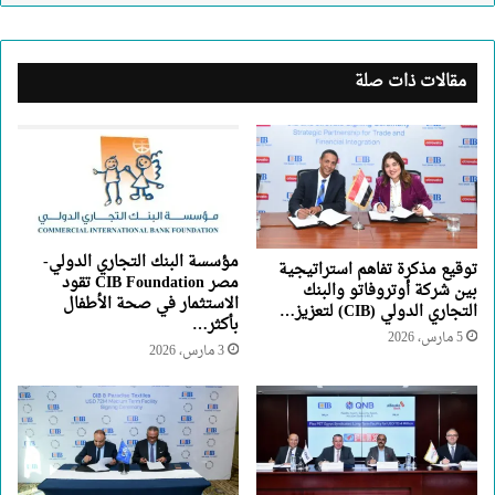
مقالات ذات صلة
مؤسسة البنك التجاري الدولي-
توقيع مذكرة تفاهم استراتيجية
مصر CIB Foundation تقود
بين شركة أوتروفاتو والبنك
الاستثمار في صحة الأطفال
التجاري الدولي (CIB) لتعزيز…
بأكثر…
5 مارس، 2026
3 مارس، 2026