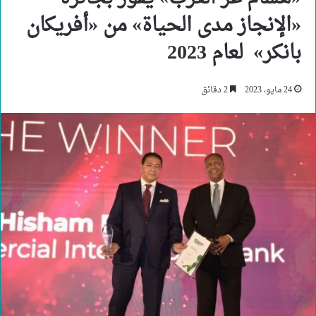
«الإنجاز مدى الحياة» من «أفريكان
بانكر» لعام 2023
24 مايو، 2023
2 دقائق