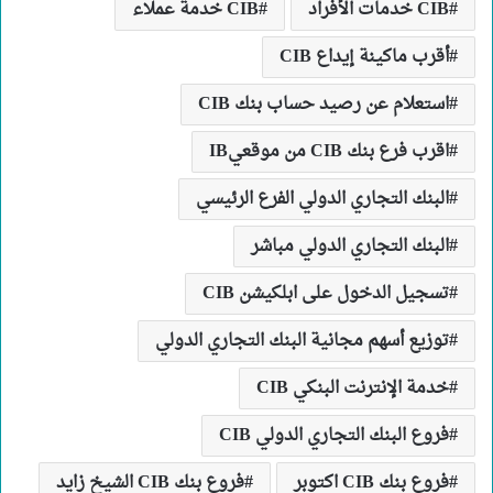
CIB خدمات الأفراد
CIB خدمة عملاء
أقرب ماكينة إيداع CIB
استعلام عن رصيد حساب بنك CIB
اقرب فرع بنك CIB من موقعيIB
البنك التجاري الدولي الفرع الرئيسي
البنك التجاري الدولي مباشر
تسجيل الدخول على ابلكيشن CIB
توزيع أسهم مجانية البنك التجاري الدولي
خدمة الإنترنت البنكي CIB
فروع البنك التجاري الدولي CIB
فروع بنك CIB اكتوبر
فروع بنك CIB الشيخ زايد