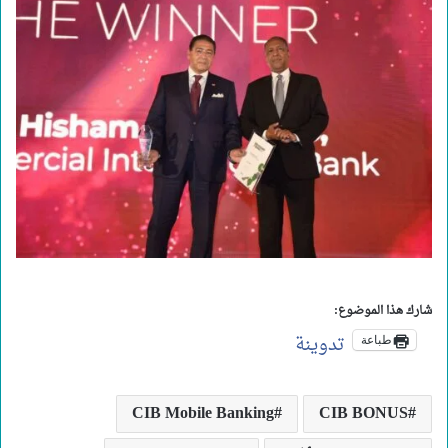
شارك هذا الموضوع:
تدوينة
طباعة
CIB Mobile Banking
CIB BONUS