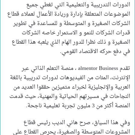
الدورات التدريبية والتعليمية التي تغطي جميع
الموضوعات المتعلقة بإدارة وريادة الأعمال لعملاء قطاع
الشركات الصغيرة و المتوسطة و للمساعدة في تطوير
قدرات الشركات للنمو و الاستمرار خاصه الشركات
الصغيرة و ذلك نظرا للدور الهام الذي يلعبه هذا القطاع
في دفع حركه الاقتصاد القومي.
تقدم almentor Business ، منصة التعلم الذاتي عبر
الإنترنت، المئات من الفيديوهات لدورات تدريبية باللغة
العربية والإنجليزية لخبراء متميزين حققوا العديد من
النجاحات في مسيرتهم الحياتية والمهنية، حيث قدمت
المنصة أكثر من 3 مليون تجربة تعليمية ناجحة.
وفي هذا السياق، صرح هاني الديب رئيس قطاع
المشروعات المتوسطة والصغيرة، يحرص القطاع على