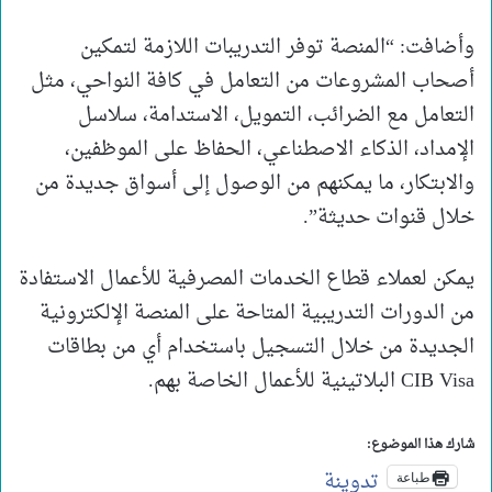
وأضافت: “المنصة توفر التدريبات اللازمة لتمكين
أصحاب المشروعات من التعامل في كافة النواحي، مثل
التعامل مع الضرائب، التمويل، الاستدامة، سلاسل
الإمداد، الذكاء الاصطناعي، الحفاظ على الموظفين،
والابتكار، ما يمكنهم من الوصول إلى أسواق جديدة من
خلال قنوات حديثة”.
يمكن لعملاء قطاع الخدمات المصرفية للأعمال الاستفادة
من الدورات التدريبية المتاحة على المنصة الإلكترونية
الجديدة من خلال التسجيل باستخدام أي من بطاقات
CIB Visa البلاتينية للأعمال الخاصة بهم.
شارك هذا الموضوع:
تدوينة
طباعة