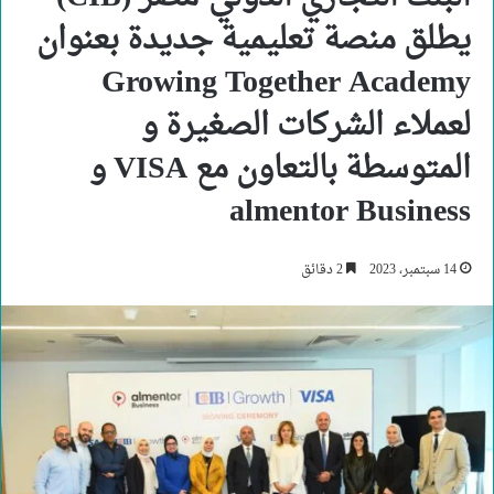
يطلق منصة تعليمية جديدة بعنوان
Growing Together Academy
لعملاء الشركات الصغيرة و
المتوسطة بالتعاون مع VISA و
almentor Business
14 سبتمبر، 2023
2 دقائق