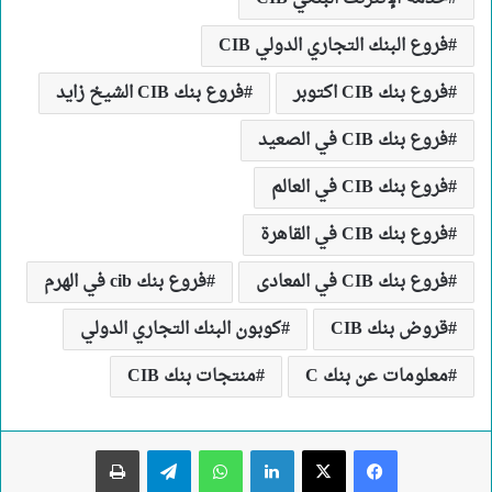
فروع البنك التجاري الدولي CIB
فروع بنك CIB اكتوبر
فروع بنك CIB الشيخ زايد
فروع بنك CIB في الصعيد
فروع بنك CIB في العالم
فروع بنك CIB في القاهرة
فروع بنك CIB في المعادى
فروع بنك cib في الهرم
قروض بنك CIB
كوبون البنك التجاري الدولي
معلومات عن بنك C
منتجات بنك CIB
لينكدإن
واتساب
تيلقرام
طباعة