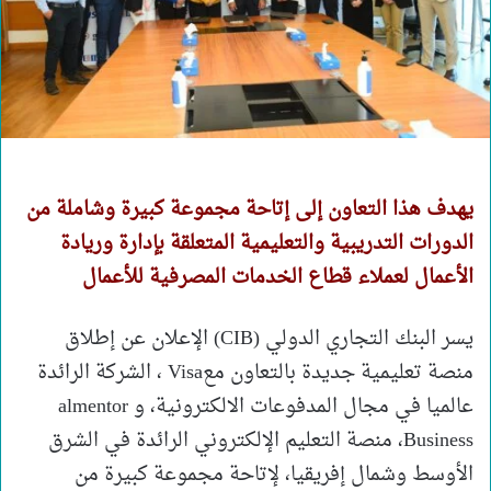
يهدف هذا التعاون إلى إتاحة مجموعة كبيرة وشاملة من
الدورات التدريبية والتعليمية المتعلقة بإدارة وريادة
الأعمال لعملاء قطاع الخدمات المصرفية للأعمال
يسر البنك التجاري الدولي (CIB) الإعلان عن إطلاق
منصة تعليمية جديدة بالتعاون معVisa ، الشركة الرائدة
عالميا في مجال المدفوعات الالكترونية، و almentor
Business، منصة التعليم الإلكتروني الرائدة في الشرق
الأوسط وشمال إفريقيا، لإتاحة مجموعة كبيرة من