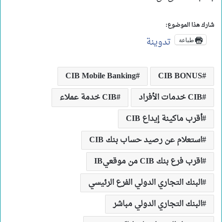
شارك هذا الموضوع:
تدوينة
طباعة
CIB Mobile Banking
CIB BONUS
CIB خدمات الأفراد
CIB خدمة عملاء
أقرب ماكينة إيداع CIB
استعلام عن رصيد حساب بنك CIB
اقرب فرع بنك CIB من موقعيIB
البنك التجاري الدولي الفرع الرئيسي
البنك التجاري الدولي مباشر