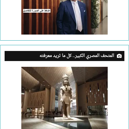
المتحف المصري الكبير.. كل ما تريد معرفته