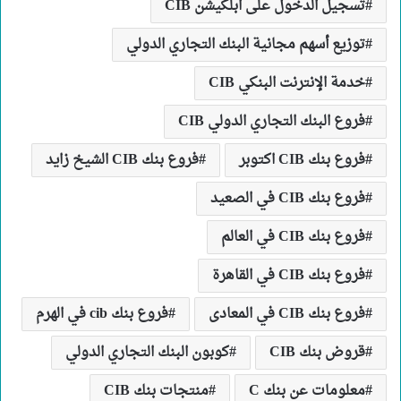
تسجيل الدخول على ابلكيشن CIB
توزيع أسهم مجانية البنك التجاري الدولي
خدمة الإنترنت البنكي CIB
فروع البنك التجاري الدولي CIB
فروع بنك CIB اكتوبر
فروع بنك CIB الشيخ زايد
فروع بنك CIB في الصعيد
فروع بنك CIB في العالم
فروع بنك CIB في القاهرة
فروع بنك CIB في المعادى
فروع بنك cib في الهرم
قروض بنك CIB
كوبون البنك التجاري الدولي
معلومات عن بنك C
منتجات بنك CIB