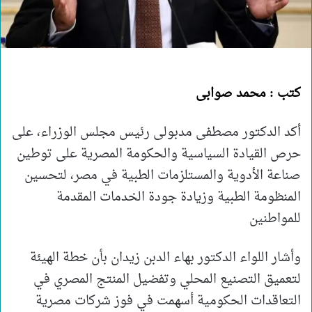
كتب : محمد صوابى
أكد الدكتور مصطفى مدبولى رئيس مجلس الوزراء، على
حرص القيادة السياسية والحكومة المصرية على توطين
صناعة الأدوية والمستلزمات الطبية في مصر، لتحسين
المنظومة الطبية وزيادة جودة الخدمات المقدمة
للمواطنين
وأشار اللواء الدكتور بهاء الدبن زيدان بأن خطة الهيئة
لتعميق التصنيع المحلي وتفضيل المنتج المصري في
التعاقدات الحكومية أسهمت في فوز شركات مصرية