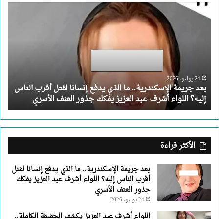
بعد
جريمة
الإسكندرية..
ما
الذي
يدفع
إنسانا
لقتل
24 يوليو، 2026
بعد جريمة الإسكندرية.. ما الذي يدفع إنسانا لقتل أقرب الناس
أقرب
إليه؟ اللواء أشرف عبد العزيز يفكك جذور العنف الأسري
الناس
إليه؟
اللواء
أشرف
عبد
الأكثر قراءة
العزيز
يفكك
بعد جريمة الإسكندرية.. ما الذي يدفع إنسانا لقتل
جذور
أقرب الناس إليه؟ اللواء أشرف عبد العزيز يفكك
العنف
جذور العنف الأسري
الأسري
24 يوليو، 2026
اللواء أشرف عبد العزيز يكشف الحقيقة الكاملة..