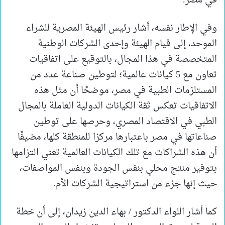
في مصر.
وفي الإطار نفسه، أشار رئيس الهيئة المصرية للشراء
الموحد، إلى قيام الهيئة وإحدى الشركات الوطنية
المتخصصة في هذا المجال، بالتوقيع على اتفاقيات
تعاون مع 5 كيانات عالمية؛ لتوطين صناعة عدد من
المستلزمات الطبية في مصر، موضحًا أن مثل هذه
الاتفاقيات تعكس ثقة الكيانات الدولية العاملة بالمجال
الطبي في الاقتصاد المصري، وحرصها على توطين
صناعاتها في مصر باعتبارها مركزا للمنطقة كلها، مضيفًا
أن هذه الشراكات مع تلك الكيانات العالمية تعني التزامها
بتوفير منتج محلي بنفس الجودة وبنفس المواصفات،
حيث إنها جزء من استراتيجية الشركات الأم.
كما أشار اللواء الدكتور / بهاء الدين زيدان، إلى أن خطة