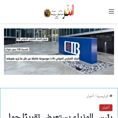
القائمة
الرئيسية
/
أخبار
أخبار
رئيس الوزراء يستعرض تقريرًا حول