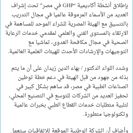
بإطلاق أنشطة أكاديمية “GHP في مصر” تحت إشراف
العديد من الأسماء المرموقة عالميا في مجال التدريب
بالتنسيق مع الهيئة المصرية للشراء الموحد للمساهمة في
الارتقاء بالمستوى الفني والعلمي لمقدمي خدمات الرعاية
الصحية في مجال مكافحة العدوى، تماشيا مع
التوجيهات والإرشادات الأحدث للهيئات العلمية العالمية.
وشدد اللواء الدكتور / بهاء الدين زيدان على أن ما يتم
بذله من جهود من قبل الهيئة في دعم خطة توطين
الصناعات الطبية في مصر، قد ساهم بشكل كبير في
تحفيز العديد من الشركات للتوسع في التصنيع المحلي،
لتلبية متطلبات خدمات القطاع الطبي بخبرات عالمية
وتكنولوجيا متطورة.
وأضاف أن الشركة الوطنية الموقعة للاتفاقيات ستعمل