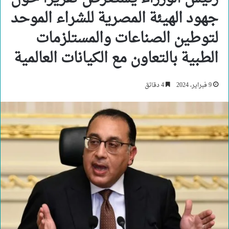
جهود الهيئة المصرية للشراء الموحد
لتوطين الصناعات والمستلزمات
الطبية بالتعاون مع الكيانات العالمية
9 فبراير، 2024
4 دقائق