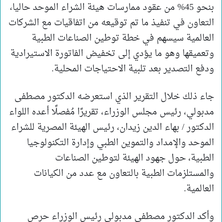
بنحو 45% من عقود ممارسات هيئة الشراء الموحد حاليا،
التعاون في تنفيذ ما تم توقيعه من اتفاقيات مع الشركات
العالمية سيسهم في خطة توطين الصناعات الطبية
وتعميقها وهو ما يؤدي إلى تخفيض الفاتورة الاستيرادية
ودفع التصدير بعد تلبية الاحتياجات المحلية.
جاء ذلك خلال التقرير الذي استعرضه الدكتور مصطفى
مدبولي، رئيس مجلس الوزراء، تقريرًا مُفصلًا أعده اللواء
الدكتور / بهاء الدين زيدان، رئيس الهيئة المصرية للشراء
الموحد والإمداد والتموين الطبي وإدارة التكنولوجيا
الطبية، حول جهود الهيئة لتوطين الصناعات
والمستلزمات الطبية بالتعاون مع عدد من الكيانات
العالمية.
وأكد الدكتور مصطفى مدبولي رئيس الوزراء حرص