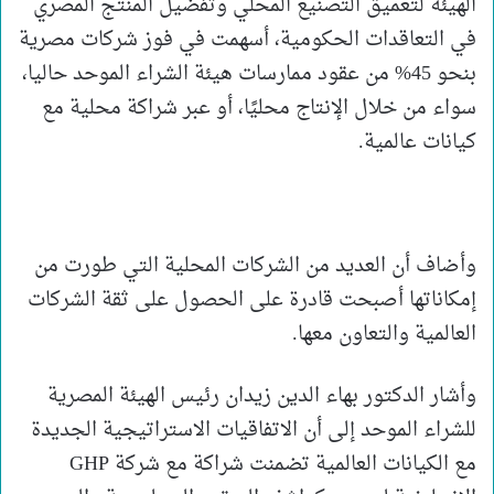
الهيئة لتعميق التصنيع المحلي وتفضيل المنتج المصري
في التعاقدات الحكومية، أسهمت في فوز شركات مصرية
بنحو 45% من عقود ممارسات هيئة الشراء الموحد حاليا،
سواء من خلال الإنتاج محليًا، أو عبر شراكة محلية مع
كيانات عالمية.
وأضاف أن العديد من الشركات المحلية التي طورت من
إمكاناتها أصبحت قادرة على الحصول على ثقة الشركات
العالمية والتعاون معها.
وأشار الدكتور بهاء الدين زيدان رئيس الهيئة المصرية
للشراء الموحد إلى أن الاتفاقيات الاستراتيجية الجديدة
مع الكيانات العالمية تضمنت شراكة مع شركة GHP