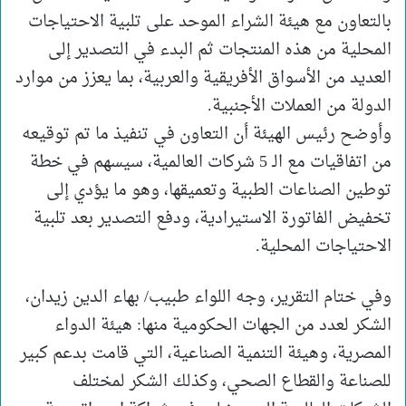
بالتعاون مع هيئة الشراء الموحد على تلبية الاحتياجات
المحلية من هذه المنتجات ثم البدء في التصدير إلى
العديد من الأسواق الأفريقية والعربية، بما يعزز من موارد
الدولة من العملات الأجنبية.
وأوضح رئيس الهيئة أن التعاون في تنفيذ ما تم توقيعه
من اتفاقيات مع الـ 5 شركات العالمية، سيسهم في خطة
توطين الصناعات الطبية وتعميقها، وهو ما يؤدي إلى
تخفيض الفاتورة الاستيرادية، ودفع التصدير بعد تلبية
الاحتياجات المحلية.
وفي ختام التقرير، وجه اللواء طبيب/ بهاء الدين زيدان،
الشكر لعدد من الجهات الحكومية منها: هيئة الدواء
المصرية، وهيئة التنمية الصناعية، التي قامت بدعم كبير
للصناعة والقطاع الصحي، وكذلك الشكر لمختلف