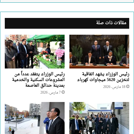
مقالات ذات صلة
رئيس الوزراء يشهد اتفاقية
رئيس الوزراء يتفقد عدداً من
لتخزين 5620 ميجاوات كهرباء
المشروعات السكنية والخدمية
بمدينة حدائق العاصمة
18 مارس، 2026
7 مارس، 2026