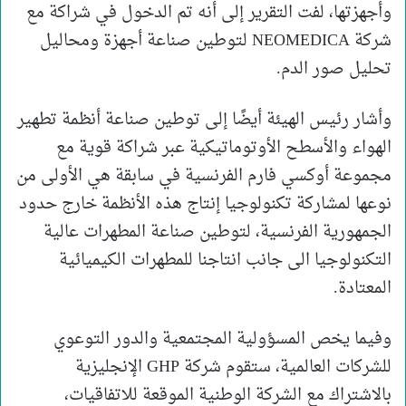
وأجهزتها، لفت التقرير إلى أنه تم الدخول في شراكة مع
شركة NEOMEDICA لتوطين صناعة أجهزة ومحاليل
تحليل صور الدم.
وأشار رئيس الهيئة أيضًا إلى توطين صناعة أنظمة تطهير
الهواء والأسطح الأوتوماتيكية عبر شراكة قوية مع
مجموعة أوكسي فارم الفرنسية في سابقة هي الأولى من
نوعها لمشاركة تكنولوجيا إنتاج هذه الأنظمة خارج حدود
الجمهورية الفرنسية، لتوطين صناعة المطهرات عالية
التكنولوجيا الى جانب انتاجنا للمطهرات الكيميائية
المعتادة.
وفيما يخص المسؤولية المجتمعية والدور التوعوي
للشركات العالمية، ستقوم شركة GHP الإنجليزية
بالاشتراك مع الشركة الوطنية الموقعة للاتفاقيات،