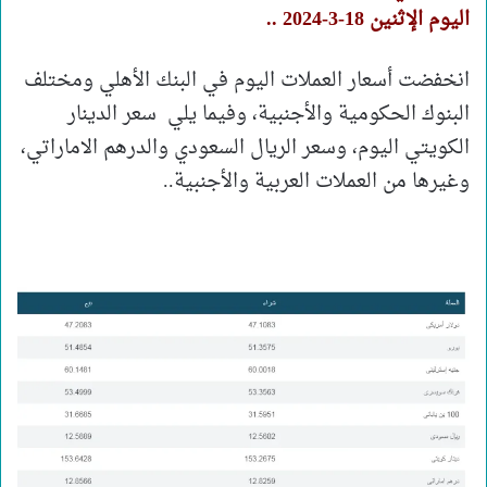
اليوم الإثنين 18-3-2024 ..
انخفضت أسعار العملات اليوم في البنك الأهلي ومختلف
البنوك الحكومية والأجنبية، وفيما يلي سعر الدينار
الكويتي اليوم، وسعر الريال السعودي والدرهم الاماراتي،
وغيرها من العملات العربية والأجنبية..