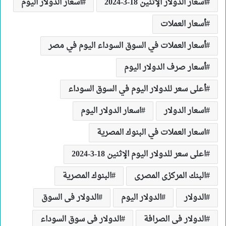
أسعار الدولار الإثنين 18-3-2024
أسعار الدولار اليوم
أسعار العملات
أسعار العملات في السوق السوداء اليوم في مصر
أسعار صرف الدولار اليوم
أعلى سعر للدولار اليوم في السوق السوداء
اسعار الدولار
اسعار الدولار اليوم
اسعار العملات في البنوك المصرية
اعلى سعر للدولار اليوم الإثنين 18-3-2024
البنك المركزى المصرى
البنوك المصرية
الدولار
الدولار اليوم
الدولار فى السوق
الدولار فى الصرافة
الدولار فى سوق السوداء