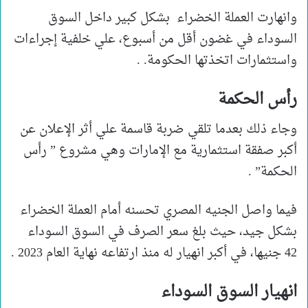
وانهارت العملة الخضراء بشكل كبير داخل السوق
السوداء في غضون أقل من أسبوع، علي خلفية إجراءات
واستثمارات اتخذتها الحكومة. .
رأس الحكمة
وجاء ذلك بعدما تلقي ضربة قاسمة علي أثر الإعلان عن
أكبر صفقة استثمارية مع الإمارات وهي مشروع ” رأس
الحكمة” .
فيما واصل الجنيه المصري تحسنه أمام العملة الخضراء
بشكل جيد، حيث بلغ سعر الصرف في السوق السوداء
42 جنيها، في أكبر انهيار له منذ ارتفاعه نهاية العام 2023 .
انهيار السوق السوداء