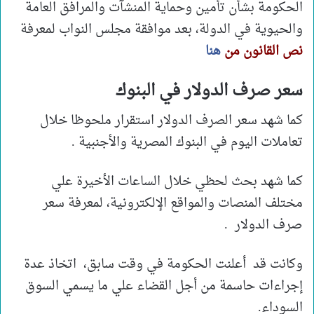
الحكومة بشأن تأمين وحماية المنشآت والمرافق العامة
والحيوية في الدولة، بعد موافقة مجلس النواب لمعرفة
نص القانون من
هنا
سعر صرف الدولار في البنوك
كما شهد سعر الصرف الدولار استقرار ملحوظا خلال
تعاملات اليوم في البنوك المصرية والأجنبية .
كما شهد بحث لحظي خلال الساعات الأخيرة علي
مختلف المنصات والمواقع الإلكترونية، لمعرفة سعر
صرف الدولار .
وكانت قد أعلنت الحكومة في وقت سابق، اتخاذ عدة
إجراءات حاسمة من أجل القضاء علي ما يسمي السوق
السوداء.