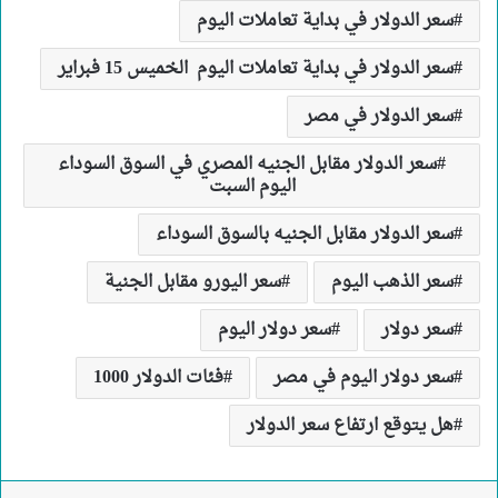
سعر الدولار في بداية تعاملات اليوم
سعر الدولار في بداية تعاملات اليوم الخميس 15 فبراير
سعر الدولار في مصر
سعر الدولار مقابل الجنيه المصري في السوق السوداء
اليوم السبت
سعر الدولار مقابل الجنيه بالسوق السوداء
سعر الذهب اليوم
سعر اليورو مقابل الجنية
سعر دولار
سعر دولار اليوم
سعر دولار اليوم في مصر
فئات الدولار 1000
هل يتوقع ارتفاع سعر الدولار