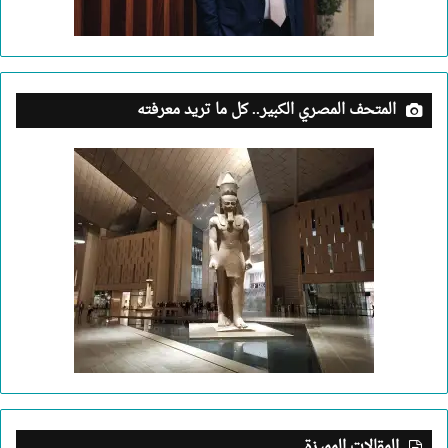
المتحف المصري الكبير.. كل ما تريد معرفته
المقالات المميزة