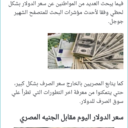
فيما يبحث العديد من المواطنين عن سعر الدولار بشكل
لحظي وفقا لأحدث مؤشرات البحث للمتصفح الشهير
جوجل.
كما يتابع المصريين بالخارج سعر الصرف بشكل كبير،
حتي يتمكنوا من معرفة اخر التطورات التي تطرأ علي
سوق الصرف للدولار.
سعر الدولار اليوم مقابل الجنيه المصري