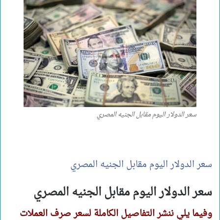
سعر الدولار اليوم مقابل الجنيه المصري
سعر الدولار اليوم مقابل الجنيه المصري
سعر الدولار اليوم مقابل الجنيه المصري
وفيما يلي ننشر التفاصيل الكاملة لسعر صرف العملات