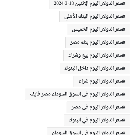
سعر الدولار اليوم الإثنين 18-3-2024
سعر الدولار اليوم البنك الأهلي
سعر الدولار اليوم الخميس
سعر الدولار اليوم بنك مصر
سعر الدولار اليوم بيع وشراء
سعر الدولار اليوم داخل البنوك
سعر الدولار اليوم شراء
سعر الدولار اليوم فى السوق السوداء مصر فايف
سعر الدولار اليوم فى مصر
سعر الدولار اليوم في البنوك
سعر الدولار اليوم في السوق السوداء