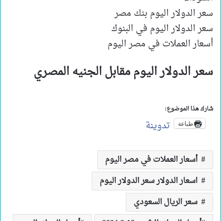
سعر الدولار اليوم بنك مصر
سعر الدولار اليوم في البنوك
أسعار العملات في مصر اليوم
سعر الدولار اليوم مقابل الجنيه المصري
شارك هذا الموضوع:
تدوينة
طباعة
أسعار العملات في مصر اليوم
اسعار الدولار سعر الدولار اليوم
سعر الريال السعودي