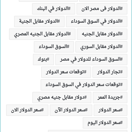
الدولار فى مصر الان
الدولار في البنك
الدولار في السوق السوداء
الدولار مقابل الجنية
الدولار مقابل الجنيه
الدولار مقابل الجنيه المصري
الدولار مقابل السوري
السوق السوداء
السوق السوداء للدولار في مصر
بنوك
تجار الدولار
توقعات سعر الدولار
توقعات سعر الدولار في السوق السوداء
جريدة الممر
دولار مقابل جنيه مصري
سعر الدولار
سعر الدولار الآن
سعر الدولار الان
سعر الدولار اليوم