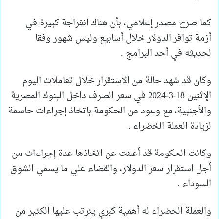
كما صرح مصدر إعلامي، بأن هناك انفراجة كبيرة في
أزمة توافر الدولار خلال أسابيع وليس شهور وفقا
لحديثه في أحد البرامج .
وكان قد شهد حالة من الاستقرار خلال تعاملات اليوم
الإثنين 18-3-2024 في سعر الصرف داخل البنوك المصرية
والأجنبية، مع وعود من الحكومة باتخاذ إجراءات حاسمة
لزيادة العملة الخضراء .
وكانت الحكومة قد أعلنت عن اتخاذها عدة إجراءات من
أجل استقرار سعر الدولار، والقضاء علي ما يسمي الشوق
السوداء .
والعملة الخضراء له أهمية كبري يترتب عليها الكثير من