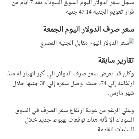
سجل سعر الدولار اليوم السوق السوداء بعد 7 أيام من
قرار تعويم الجنيه 47.14 جنيه
سعر صرف الدولار اليوم الجمعة
تقارير سابقة
وكان قد تعرض سعر صرف الدولار إلي أكبر انهيار له منذ
ارتفاعه إلي 74، حيث وصل سعره إلي 38 جنيها خلال
شهر مارس.
وعلي الرغم من عودة ارتفاع سعر الصرف في السوق
السوداء الإ لأنه هناك توقعات بهبوط جديد خلال
الساعات القادمة .