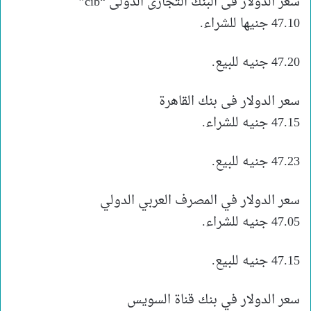
سعر الدولار فى البنك التجارى الدولى “cib”
47.10 جنيها للشراء.
47.20 جنيه للبيع.
سعر الدولار فى بنك القاهرة
47.15 جنيه للشراء.
47.23 جنيه للبيع.
سعر الدولار في المصرف العربي الدولي
47.05 جنيه للشراء.
47.15 جنيه للبيع.
سعر الدولار في بنك قناة السويس