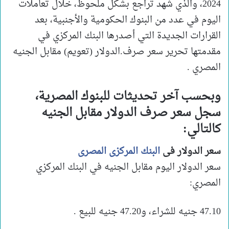
2024، والذي شهد تراجع بشكل ملحوظ، خلال تعاملات
اليوم في عدد من البنوك الحكومية والأجنبية، بعد
القرارات الجديدة التي أصدرها البنك المركزي في
مقدمتها تحرير سعر صرف.الدولار (تعويم) مقابل الجنيه
المصري .
وبحسب آخر تحديثات للبنوك المصرية،
سجل سعر صرف الدولار مقابل الجنيه
كالتالي:
سعر الدولار فى
البنك المركزى المصرى
سعر الدولار اليوم مقابل الجنيه في البنك المركزي
المصري:
47.10 جنيه للشراء، و47.20 جنيه للبيع .