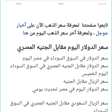
تابعوا صفحتنا لمعرفة سعر الذهب الآن على
أخبار
جوجل
، ولمعرفة أخر سعر الذهب اليوم من
هنا
سعر الدولار اليوم مقابل الجنيه المصري
سعر الدولار في السوق السوداء في مصر اليوم
سعر الدولار مقابل الجنيه المصري في السوق السوداء
اليوم الخميس
سعر الريال مقابل الجنيه
سعر الدولار اليوم في مصر تحديث يومي
سعر الريال السعودي مقابل الجنيه المصري في السوق
السوداء