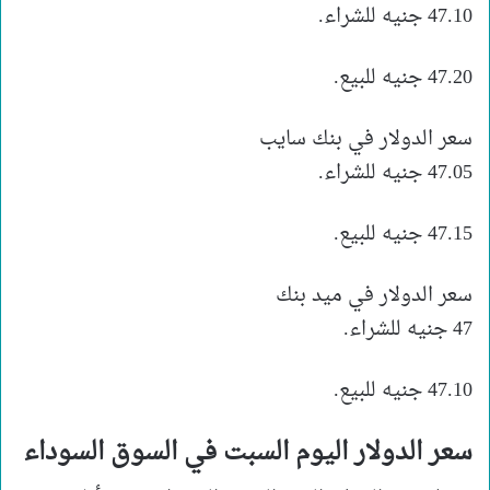
47.10 جنيه للشراء.
47.20 جنيه للبيع.
سعر الدولار في بنك سايب
47.05 جنيه للشراء.
47.15 جنيه للبيع.
سعر الدولار في ميد بنك
47 جنيه للشراء.
47.10 جنيه للبيع.
سعر الدولار اليوم السبت في السوق السوداء