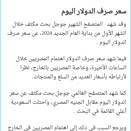
سعر صرف الدولار اليوم
وقد شهد المتصفح الشهير جوجل بحث مكثف خلال
الشهر الأول من بداية العام الجديد 2024، عن سعر صرف
الدولار اليوم .
فيما شهد سعر صرف الدولار اهتمام المصريين خلال
الساعات الأخيرة، وخاصة المصريين بالخارج، نظرا
لأرتباطه بأسعار العديد من السلع والمنتجات.
كما شهد المتصفح العالمي جوجل بحث مكثف عن سعر
الدولار اليوم مقابل الجنيه المصري، واحتلت السعودية
أعلي القائمة في البحث .
ويرجع السبب في ذلك إلي اهتمام المصريين في الخارج