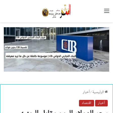
القائمة
الرئيسية
/
أخبار
أخبار
اقتصاد