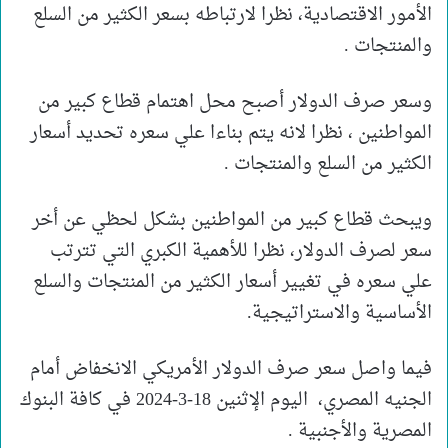
الأمور الاقتصادية، نظرا لارتباطه بسعر الكثير من السلع
والمنتجات .
وسعر صرف الدولار أصبح محل اهتمام قطاع كبير من
المواطنين ، نظرا لانه يتم بناءا علي سعره تحديد أسعار
الكثير من السلع والمنتجات .
ويبحث قطاع كبير من المواطنين بشكل لحظي عن أخر
سعر لصرف الدولار، نظرا للأهمية الكبري التي تترتب
علي سعره في تغيير أسعار الكثير من المنتجات والسلع
الأساسية والاستراتيجية.
فيما واصل سعر صرف الدولار الأمريكي الانخفاض أمام
الجنيه المصري، اليوم الإثنين 18-3-2024 في كافة البنوك
المصرية والأجنبية .