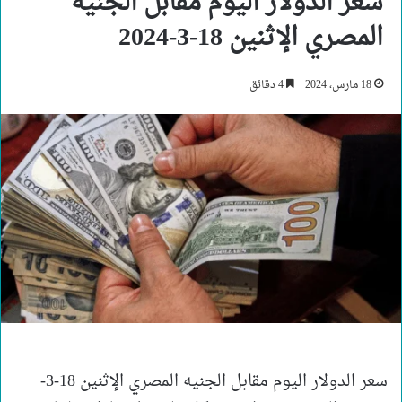
سعر الدولار اليوم مقابل الجنيه
المصري الإثنين 18-3-2024
18 مارس، 2024
4 دقائق
سعر الدولار اليوم مقابل الجنيه المصري الإثنين 18-3-