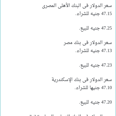
​سعر الدولار فى البنك الأهلى المصرى
47.15 جنيه للشراء.
47.25 جنيه للبيع.
سعر الدولار فى بنك مصر
47.13 جنيه للشراء.
47.23 جنيه للبيع.
سعر الدولار فى بنك الإسكندرية
47.10 جنيها للشراء.
47.20 جنيه للبيع.