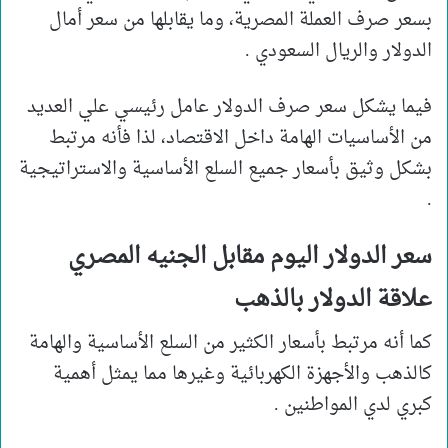
بسعر صرف العملة المصرية، وما يقابلها من سعر أمال
الدولار والريال السعودي .
فيما يشكل سعر صرف الدولار عامل رئيسي علي العديد
من الأساسيات الهامة داخل الاقتصاد، لذا فأنه مرتبط
بشكل وثيق بأسعار جميع السلع الأساسية والاستراتيجية
.
سعر الدولار اليوم مقابل الجنيه المصري
علاقة الدولار بالذهب
كما أنه مرتبط بأسعار الكثير من السلع الأساسية والهامة
كالذهب والأجهزة الكهربائية وغيرها مما يمثل أهمية
كبري لدي المواطنين .