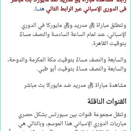
رابط مشاهدة مباراة ريال مدريد ضد مايوركا بث مباشر
فى الدورى الإسباني عبر الرابط التالي
هنـــــا
.
وتنطلق مباراة ريال مدريد وريال مايوركا في الدوري
الإسباني، عند تمام الساعة السادسة والنصف مساءً
بتوقيت القاهرة.
والسابعة والنصف مساءً بتوقيت مكة المكرمة والدوحة،
والسابعة والنصف مساءً بتوقيت أبو ظبي.
مشاهدة مباراة ريال مدريد ضد مايوركا بث مباشر
القنوات الناقلة
وتنقل مجموعة قنوات بين سبورتس بشكل حصري
مباريات الدوري الإسباني هذا الموسم، وبالتالي هي