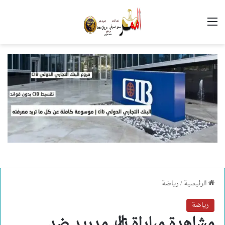
القائمة
الرئيسية
/
رياضة
رياضة
مشاهدة مباراة ريال مدريد ضد