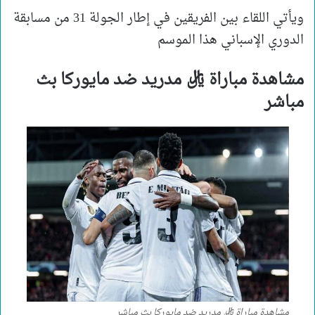
ويأتي اللقاء بين الفريقين في إطار الجولة 31 من مسابقة
الدوري الإسباني هذا الموسم
مشاهدة مباراة ريال مدريد ضد مايوركا بث
مباشر
مشاهدة مباراة ريال مدريد ضد مايوركا بث مباشر