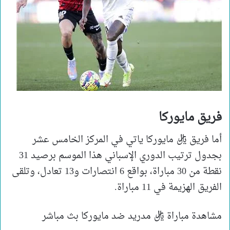
فريق مايوركا
أما فريق ريال مايوركا ياتي في المركز الخامس عشر
بجدول ترتيب الدوري الإسباني هذا الموسم برصيد 31
نقطة من 30 مباراة، بواقع 6 انتصارات و13 تعادل، وتلقى
الفريق الهزيمة في 11 مباراة.
مشاهدة مباراة ريال مدريد ضد مايوركا بث مباشر