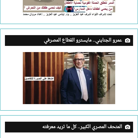
عمرو الجنايني.. مايسترو القطاع المصرفي
المتحف المصري الكبير.. كل ما تريد معرفته