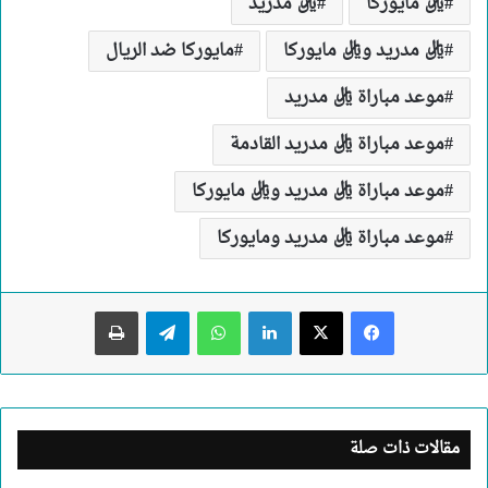
ريال مايوركا
ريال مدريد
ريال مدريد وريال مايوركا
مايوركا ضد الريال
موعد مباراة ريال مدريد
موعد مباراة ريال مدريد القادمة
موعد مباراة ريال مدريد وريال مايوركا
موعد مباراة ريال مدريد ومايوركا
لينكدإن
واتساب
تيلقرام
طباعة
مقالات ذات صلة