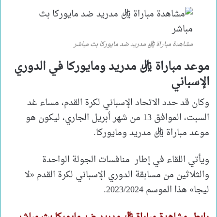
مشاهدة مباراة ريال مدريد ضد مايوركا بث مباشر
موعد مباراة ريال مدريد ومايوركا في الدوري
الإسباني
وكان قد حدد الاتحاد الإسباني لكرة القدم، مساء غد
السبت، الموافق 13 من شهر أبريل الجاري، ليكون هو
موعد مباراة ريال مدريد ومايوركا.
ويأتي اللقاء في إطار منافسات الجولة الواحدة
والثلاثين من مسابقة الدوري الإسباني لكرة القدم «لا
ليجا» هذا الموسم 2023/2024.