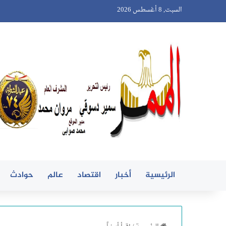
السبت, 8 أغسطس 2026
الرئيسية
أخبار
اقتصاد
عالم
حوادث