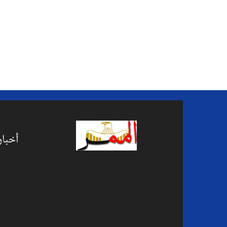
أخبار