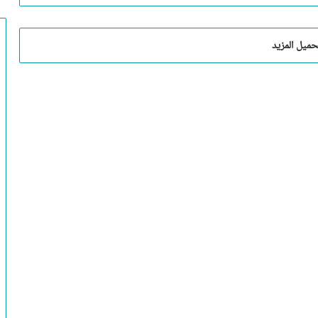
حميل المزيد