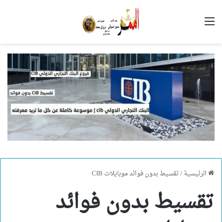
القائمة
الرئيسية
/
تقسيط بدون فوائد موبايلات CIB
تقسيط بدون فوائد