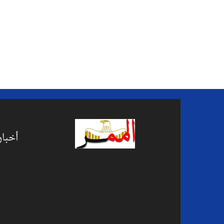
أخبار