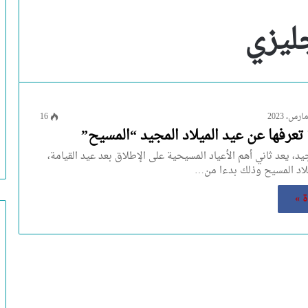
ليزي
16
تعرفها عن عيد الميلاد المجيد “المسيح”
جيد، يعد ثاني أهم الأعياد المسيحية على الإطلاق بعد عيد القيامة،
يلاد المسيح وذلك بدءا من…
ة »