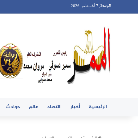
الجمعة, 7 أغسطس 2026
الرئيسية
أخبار
اقتصاد
عالم
حوادث