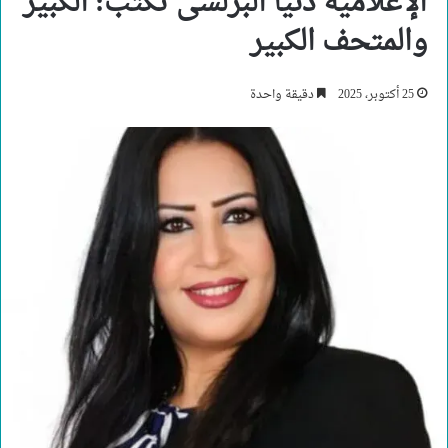
الإعلامية دنيا البرلسى تكتب: الكبير
والمتحف الكبير
25 أكتوبر، 2025
دقيقة واحدة