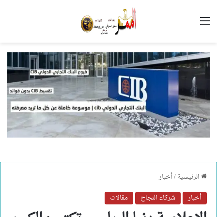
القائمة
الرئيسية
/
أخبار
أخبار
شركاء النجاح
مقالات