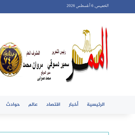
الخميس, 6 أغسطس 2026
الرئيسية
أخبار
اقتصاد
عالم
حوادث