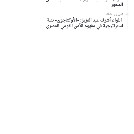
المحور
3 يوليو، 2026
اللواء أشرف عبد العزيز: «الأوكتاجون» نقلة
استراتيجية في مفهوم الأمن القومي المصرى