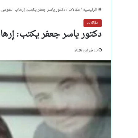
الرئيسية
/
مقالات
/
دكتور ياسر جعفر يكتب: إرهاب النفوس ال
مقالات
دكتور ياسر جعفر يكتب: إرهاب
13 فبراير، 2026