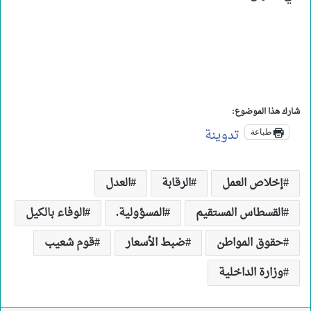
شارك هذا الموضوع:
تدوينة
طباعة
إخلاص العمل
الرقابة
العدل
القسطاس المستقيم
المسؤولية.
الوفاء بالكيل
حقوق المواطن
ضبط الأسعار
قوم شعيب
وزارة الداخلية