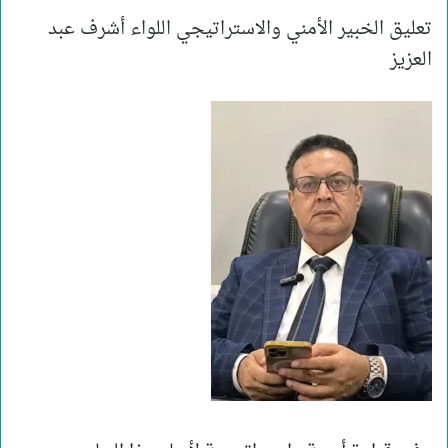
تعليق الخبير الأمني والاستراتيجي اللواء أشرف عبد
العزيز