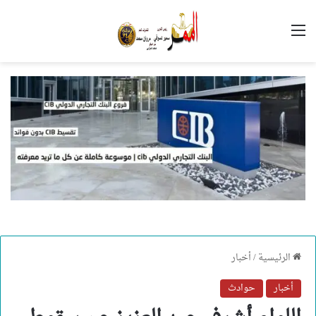
القائمة
الرئيسية
/
أخبار
أخبار
حوادث