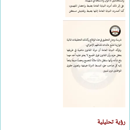
رؤية تحليلية