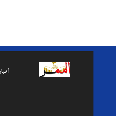
أخبار