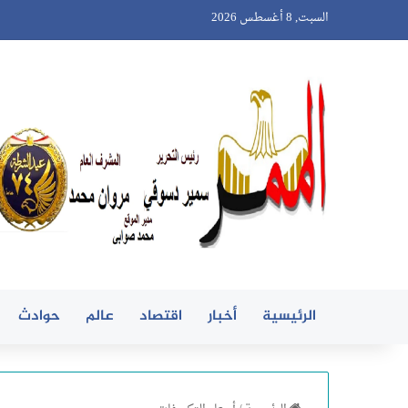
السبت, 8 أغسطس 2026
الرئيسية
أخبار
اقتصاد
عالم
حوادث