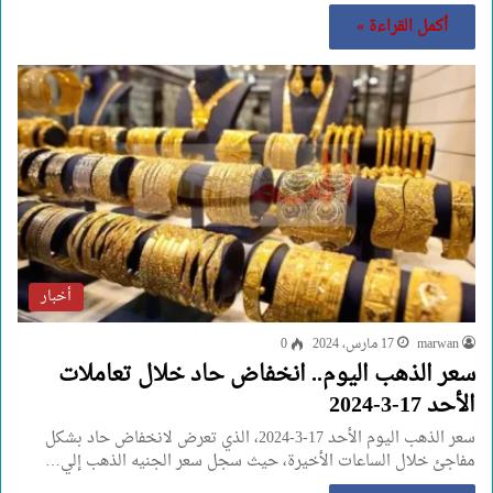
أكمل القراءة »
أخبار
marwan
17 مارس، 2024
0
سعر الذهب اليوم.. انخفاض حاد خلال تعاملات
الأحد 17-3-2024
سعر الذهب اليوم الأحد 17-3-2024، الذي تعرض لانخفاض حاد بشكل
مفاجئ خلال الساعات الأخيرة، حيث سجل سعر الجنيه الذهب إلي…