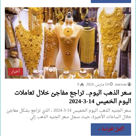
أخبار
marwan
14 مارس، 2024
0
سعر الذهب اليوم.. تراجع مفاجئ خلال تعاملات
اليوم الخميس 14-3-2024
سعر الجنيه الذهب اليوم الخميس 14-3-2024 ، الذي تراجع بشكل مفاجئ
خلال الساعات الأخيرة، حيث سجل سعر الجنيه الذهب إلي…
أكمل القراءة »