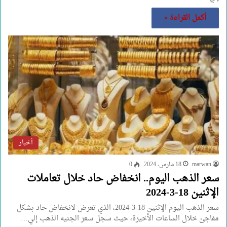
أكمل القراءة »
أخبار
marwan
18 مارس، 2024
0
سعر الذهب اليوم.. انخفاض حاد خلال تعاملات
الإثنين 18-3-2024
سعر الذهب اليوم الإثنين 18-3-2024، الذي تعرض لانخفاض حاد بشكل
مفاجئ خلال الساعات الأخيرة، حيث سجل سعر الجنيه الذهب إلي…