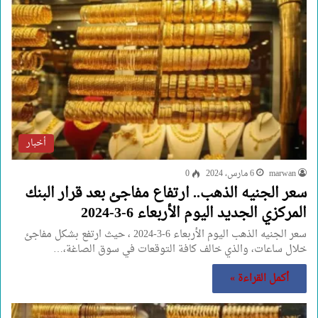
أخبار
marwan
6 مارس، 2024
0
سعر الجنيه الذهب.. ارتفاع مفاجئ بعد قرار البنك
المركزي الجديد اليوم الأربعاء 6-3-2024
سعر الجنيه الذهب اليوم الأربعاء 6-3-2024 ، حيث ارتفع بشكل مفاجئ
خلال ساعات، والذي خالف كافة التوقعات في سوق الصاغة،…
أكمل القراءة »