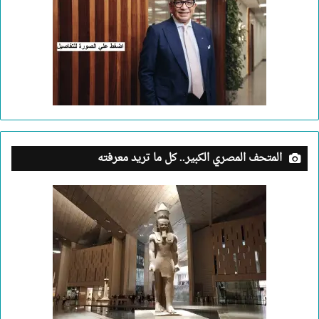
المتحف المصري الكبير.. كل ما تريد معرفته