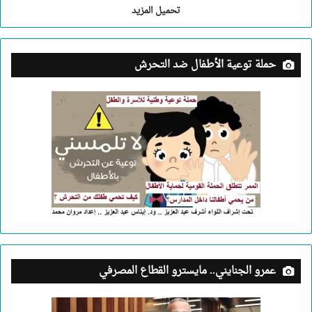
تحميل المزيد
حملة توعية الأطفال ضد التحرش
عمرو الجنايني.. مايسترو القطاع المصرفي