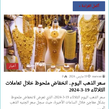
أكمل القراءة »
أخبار
marwan
19 مارس، 2024
0
سعر الذهب اليوم.. انخفاض ملحوظ خلال تعاملات
الثلاثاء 19-3-2024
سعر الذهب اليوم الثلاثاء 19-3-2024، الذي تعرض لانخفاض ملحوظ
بشكل مفاجئ خلال الساعات الأخيرة، حيث سجل سعر الجنيه الذهب
إلي…