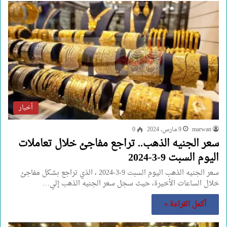
أخبار
marwan
9 مارس، 2024
0
سعر الجنيه الذهب.. تراجع مفاجئ خلال تعاملات
اليوم السبت 9-3-2024
سعر الجنيه الذهب اليوم السبت 9-3-2024 ، الذي تراجع بشكل مفاجئ
خلال الساعات الأخيرة، حيث سجل سعر الجنيه الذهب إلي…
أكمل القراءة »