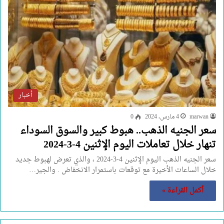
أخبار
marwan
4 مارس، 2024
0
سعر الجنيه الذهب.. هبوط كبير والسوق السوداء
تنهار خلال تعاملات اليوم الإثنين 4-3-2024
سعر الجنيه الذهب اليوم الإثنين 4-3-2024 ، والذي تعرض لهبوط جديد
خلال الساعات الأخيرة مع توقعات باستمرار الانخفاض . والجير…
أكمل القراءة »