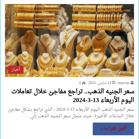
أخبار
marwan
13 مارس، 2024
0
سعر الجنيه الذهب.. تراجع مفاجئ خلال تعاملات
اليوم الأربعاء 13-3-2024
سعر الجنيه الذهب اليوم الأربعاء 13-3-2024 ، الذي تراجع بشكل مفاجئ
خلال الساعات الأخيرة، حيث سجل سعر الجنيه الذهب إلي…
أكمل القراءة »