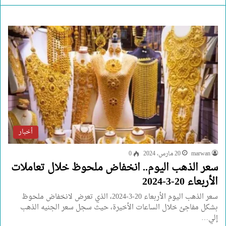
أخبار
marwan
20 مارس، 2024
0
سعر الذهب اليوم.. انخفاض ملحوظ خلال تعاملات
الأربعاء 20-3-2024
سعر الذهب اليوم الأربعاء 20-3-2024، الذي تعرض لانخفاض ملحوظ
بشكل مفاجئ خلال الساعات الأخيرة، حيث سجل سعر الجنيه الذهب
إلي…