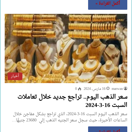
أكمل القراءة »
أخبار
marwan
16 مارس، 2024
0
سعر الذهب اليوم.. تراجع جديد خلال تعاملات
السبت 16-3-2024
سعر الذهب اليوم السبت 16-3-2024، الذي تراجع بشكل مفاجئ خلال
الساعات الأخيرة، حيث سجل سعر الجنيه الذهب إلي 23680 جنيهًا…