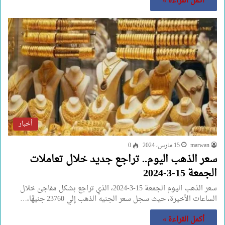
أكمل القراءة »
أخبار
marwan
15 مارس، 2024
0
سعر الذهب اليوم.. تراجع جديد خلال تعاملات
الجمعة 15-3-2024
سعر الذهب اليوم الجمعة 15-3-2024، الذي تراجع بشكل مفاجئ خلال
الساعات الأخيرة، حيث سجل سعر الجنيه الذهب إلي 23760 جنيهًا،…
أكمل القراءة »