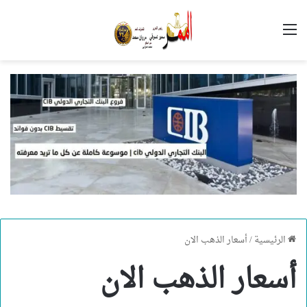
القائمة
الرئيسية
/
أسعار الذهب الان
أسعار الذهب الان